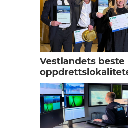
Vestlandets beste
oppdrettslokalitet