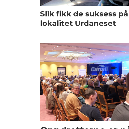
Slik fikk de suksess på
lokalitet Urdaneset