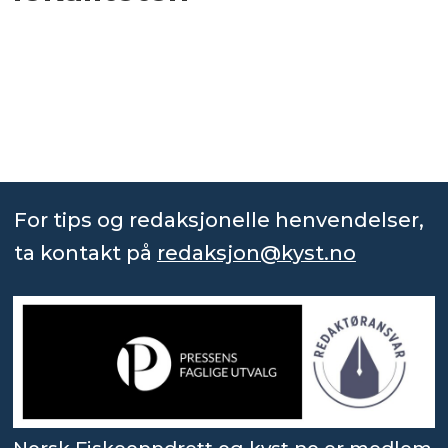
For tips og redaksjonelle henvendelser,
ta kontakt på
redaksjon@kyst.no