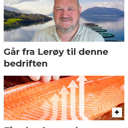
Går fra Lerøy til denne
bedriften