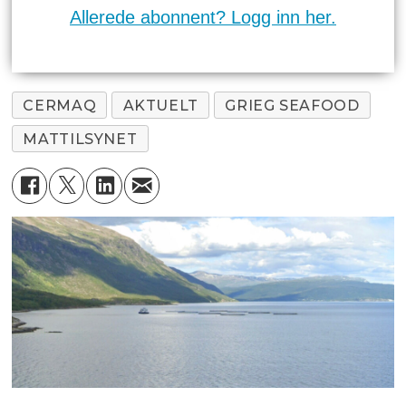
Allerede abonnent? Logg inn her.
CERMAQ
AKTUELT
GRIEG SEAFOOD
MATTILSYNET