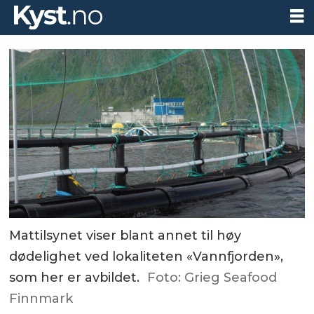
Mattilsynet viser blant annet til høy
dødelighet ved lokaliteten «Vannfjorden»,
som her er avbildet.
Foto: Grieg Seafood
Finnmark