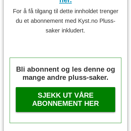
For å få tilgang til dette innholdet trenger
du et abonnement med Kyst.no Pluss-
saker inkludert.
Bli abonnent og les denne og
mange andre pluss-saker.
SJEKK UT VÅRE
ABONNEMENT HER