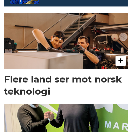
Flere land ser mot norsk
teknologi