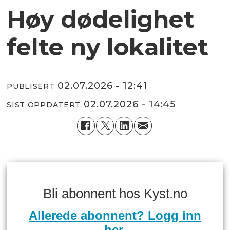
Høy dødelighet
felte ny lokalitet
02.07.2026 - 12:41
PUBLISERT
02.07.2026 - 14:45
SIST OPPDATERT
Bli abonnent hos Kyst.no
Allerede abonnent? Logg inn
her.