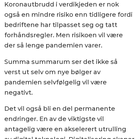
Koronautbrudd i verdikjeden er nok
også en mindre risiko enn tidligere fordi
bedriftene har tilpasset seg og tatt
forhåndsregler. Men risikoen vil være
der så lenge pandemien varer.
Summa summarum ser det ikke så
verst ut selv om nye bølger av
pandemien selvfølgelig vil være
negativt.
Det vil også bli en del permanente
endringer. En av de viktigste vil
antagelig være en akselerert utrulling