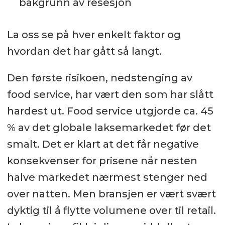
bakgrunn av resesjon
La oss se på hver enkelt faktor og
hvordan det har gått så langt.
Den første risikoen, nedstenging av
food service, har vært den som har slått
hardest ut. Food service utgjorde ca. 45
% av det globale laksemarkedet før det
smalt. Det er klart at det får negative
konsekvenser for prisene når nesten
halve markedet nærmest stenger ned
over natten. Men bransjen er vært svært
dyktig til å flytte volumene over til retail.