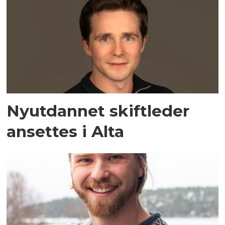
Nyutdannet skiftleder
ansettes i Alta