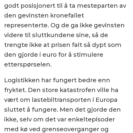
godt posisjonert til å ta mesteparten av
den gevinsten kronefallet
representerte. Og de ga ikke gevinsten
videre til sluttkundene sine, så de
trengte ikke at prisen falt så dypt som
den gjorde i euro for å stimulere
etterspørselen.
Logistikken har fungert bedre enn
fryktet. Den store katastrofen ville ha
vært om lastebiltransporten i Europa
sluttet å fungere. Men det gjorde den
ikke, selv om det var enkeltepisoder
med kø ved grenseoverganger og