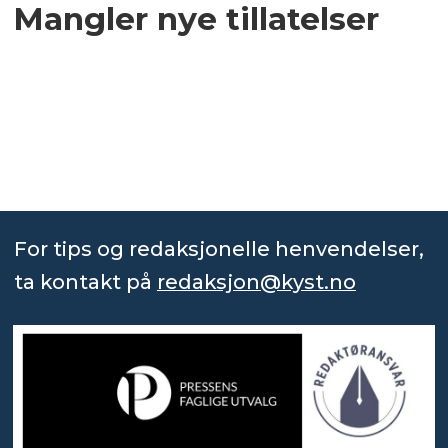
Mangler nye tillatelser
For tips og redaksjonelle henvendelser,
ta kontakt på
redaksjon@kyst.no