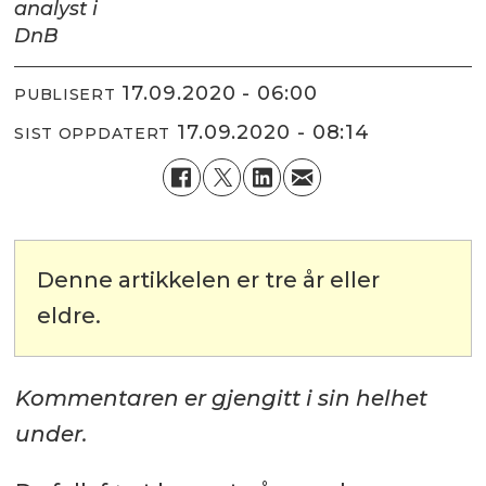
analyst i
DnB
17.09.2020 - 06:00
PUBLISERT
17.09.2020 - 08:14
SIST OPPDATERT
Denne artikkelen er tre år eller
eldre.
Kommentaren er gjengitt i sin helhet
under.