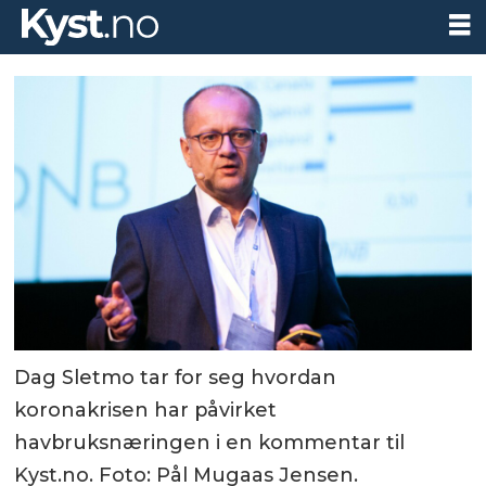
Dag Sletmo tar for seg hvordan
koronakrisen har påvirket
havbruksnæringen i en kommentar til
Kyst.no. Foto: Pål Mugaas Jensen.