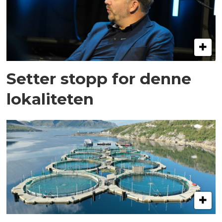
Setter stopp for denne
lokaliteten