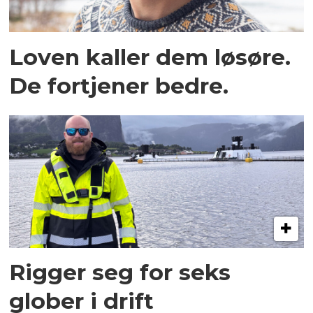
Loven kaller dem løsøre.
De fortjener bedre.
Rigger seg for seks
glober i drift