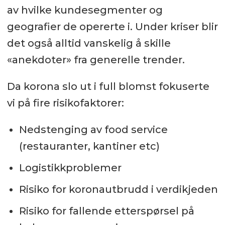
av hvilke kundesegmenter og
geografier de opererte i. Under kriser blir
det også alltid vanskelig å skille
«anekdoter» fra generelle trender.
Da korona slo ut i full blomst fokuserte
vi på fire risikofaktorer:
Nedstenging av food service
(restauranter, kantiner etc)
Logistikkproblemer
Risiko for koronautbrudd i verdikjeden
Risiko for fallende etterspørsel på