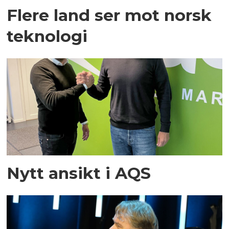
Flere land ser mot norsk
teknologi
Nytt ansikt i AQS