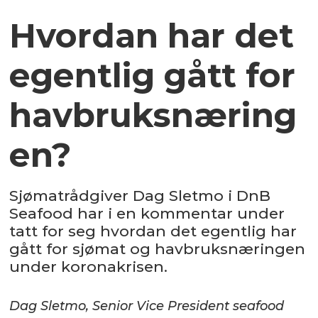
Hvordan har det
egentlig gått for
havbruksnæring
en?
Sjømatrådgiver Dag Sletmo i DnB
Seafood har i en kommentar under
tatt for seg hvordan det egentlig har
gått for sjømat og havbruksnæringen
under koronakrisen.
Dag Sletmo, Senior Vice President seafood