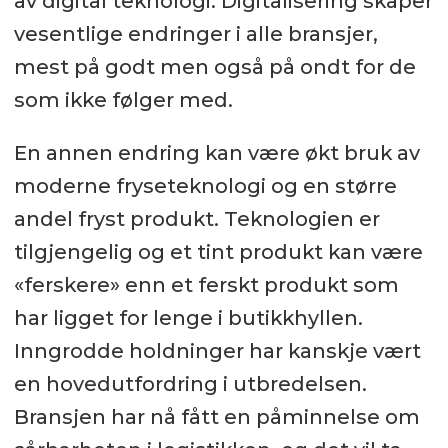
av digital teknologi. Digitalisering skaper
vesentlige endringer i alle bransjer,
mest på godt men også på ondt for de
som ikke følger med.
En annen endring kan være økt bruk av
moderne fryseteknologi og en større
andel fryst produkt. Teknologien er
tilgjengelig og et tint produkt kan være
«ferskere» enn et ferskt produkt som
har ligget for lenge i butikkhyllen.
Inngrodde holdninger har kanskje vært
en hovedutfordring i utbredelsen.
Bransjen har nå fått en påminnelse om