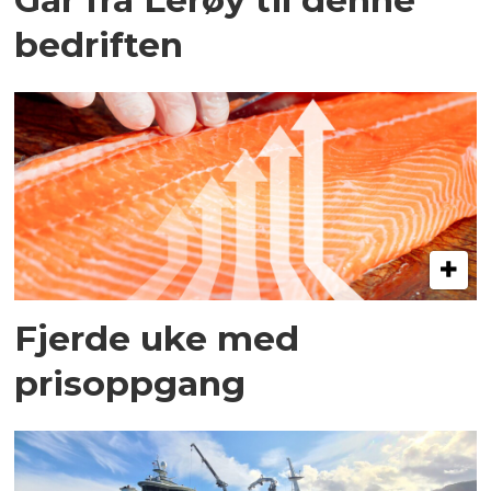
bedriften
Fjerde uke med
prisoppgang