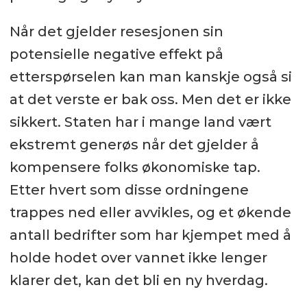
Når det gjelder resesjonen sin
potensielle negative effekt på
etterspørselen kan man kanskje også si
at det verste er bak oss. Men det er ikke
sikkert. Staten har i mange land vært
ekstremt generøs når det gjelder å
kompensere folks økonomiske tap.
Etter hvert som disse ordningene
trappes ned eller avvikles, og et økende
antall bedrifter som har kjempet med å
holde hodet over vannet ikke lenger
klarer det, kan det bli en ny hverdag.