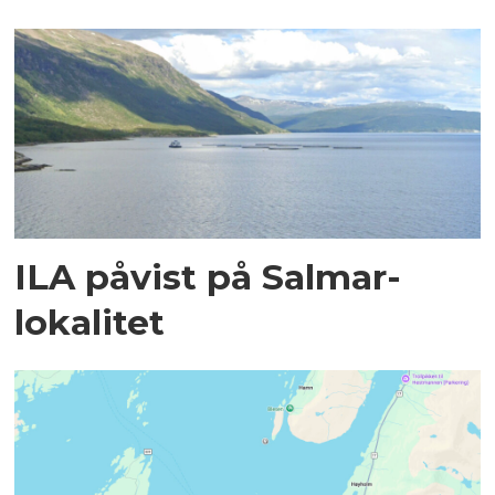
ILA påvist på Salmar-
lokalitet