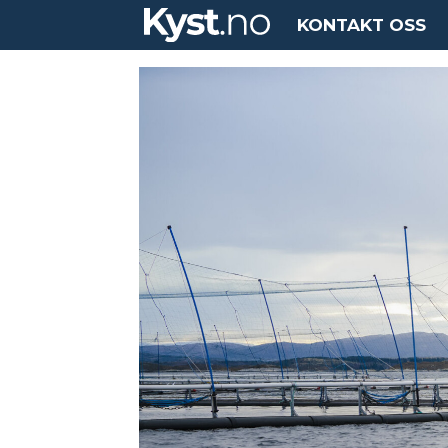
KONTAKT OSS