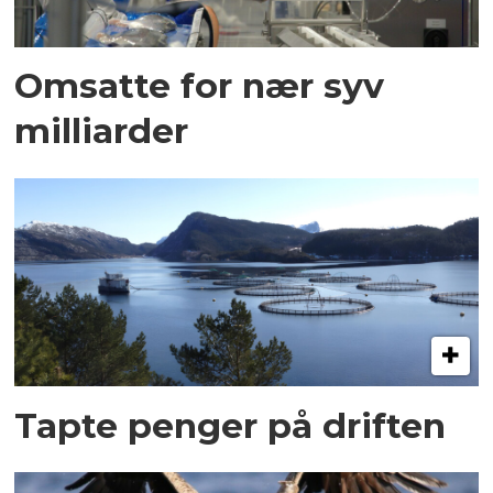
Omsatte for nær syv
milliarder
Tapte penger på driften