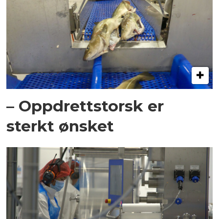
– Oppdrettstorsk er
sterkt ønsket