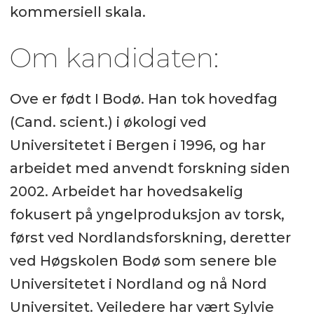
kommersiell skala.
Om kandidaten:
Ove er født I Bodø. Han tok hovedfag
(Cand. scient.) i økologi ved
Universitetet i Bergen i 1996, og har
arbeidet med anvendt forskning siden
2002. Arbeidet har hovedsakelig
fokusert på yngelproduksjon av torsk,
først ved Nordlandsforskning, deretter
ved Høgskolen Bodø som senere ble
Universitetet i Nordland og nå Nord
Universitet. Veiledere har vært Sylvie