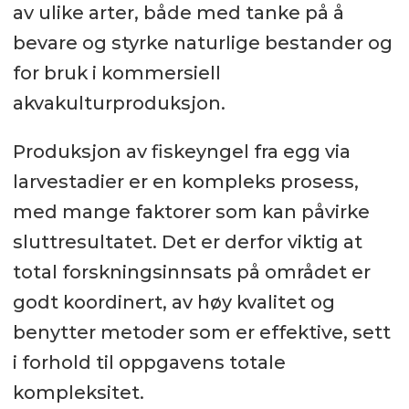
av ulike arter, både med tanke på å
bevare og styrke naturlige bestander og
for bruk i kommersiell
akvakulturproduksjon.
Produksjon av fiskeyngel fra egg via
larvestadier er en kompleks prosess,
med mange faktorer som kan påvirke
sluttresultatet. Det er derfor viktig at
total forskningsinnsats på området er
godt koordinert, av høy kvalitet og
benytter metoder som er effektive, sett
i forhold til oppgavens totale
kompleksitet.