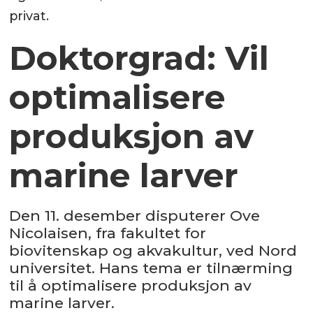
privat.
Doktorgrad: Vil
optimalisere
produksjon av
marine larver
Den 11. desember disputerer Ove
Nicolaisen, fra fakultet for
biovitenskap og akvakultur, ved Nord
universitet. Hans tema er tilnærming
til å optimalisere produksjon av
marine larver.