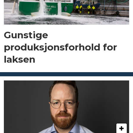
Gunstige
produksjonsforhold for
laksen