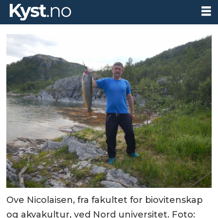
Ove Nicolaisen, fra fakultet for biovitenskap
og akvakultur, ved Nord universitet. Foto: