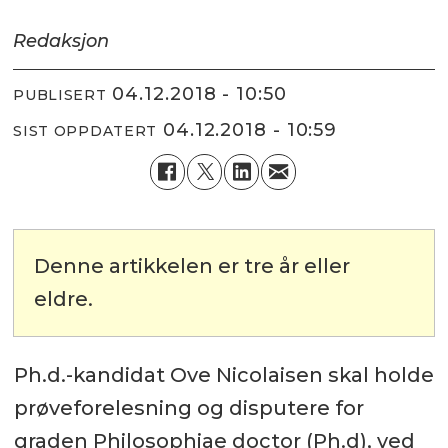
Redaksjon
04.12.2018 - 10:50
PUBLISERT
04.12.2018 - 10:59
SIST OPPDATERT
Denne artikkelen er tre år eller
eldre.
Ph.d.-kandidat Ove Nicolaisen skal holde
prøveforelesning og disputere for
graden Philosophiae doctor (Ph.d), ved