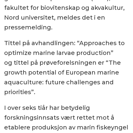
fakultet for biovitenskap og akvakultur,
Nord universitet, meldes det i en
pressemelding.
Tittel på avhandlingen: “Approaches to
optimize marine larvae production”
og tittel på prøveforelsningen er “The
growth potential of European marine
aquaculture: future challenges and
priorities”.
I over seks tiår har betydelig
forskningsinnsats vært rettet mot å
etablere produksjon av marin fiskeyngel