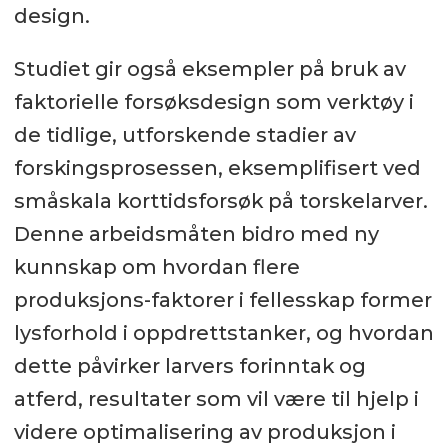
design.
Studiet gir også eksempler på bruk av
faktorielle forsøksdesign som verktøy i
de tidlige, utforskende stadier av
forskingsprosessen, eksemplifisert ved
småskala korttidsforsøk på torskelarver.
Denne arbeidsmåten bidro med ny
kunnskap om hvordan flere
produksjons-faktorer i fellesskap former
lysforhold i oppdrettstanker, og hvordan
dette påvirker larvers forinntak og
atferd, resultater som vil være til hjelp i
videre optimalisering av produksjon i