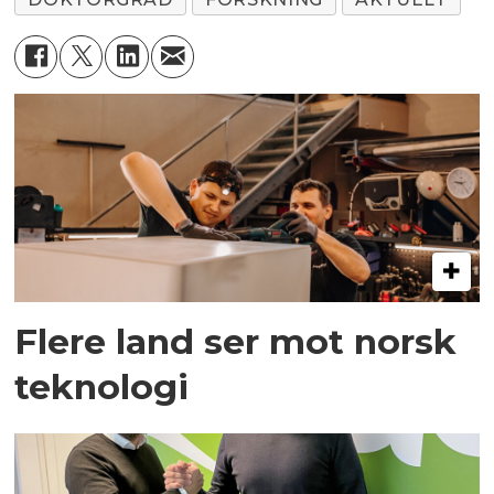
Flere land ser mot norsk
teknologi