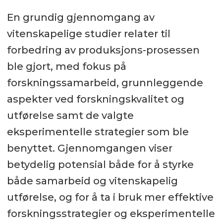
En grundig gjennomgang av
vitenskapelige studier relater til
forbedring av produksjons-prosessen
ble gjort, med fokus på
forskningssamarbeid, grunnleggende
aspekter ved forskningskvalitet og
utførelse samt de valgte
eksperimentelle strategier som ble
benyttet. Gjennomgangen viser
betydelig potensial både for å styrke
både samarbeid og vitenskapelig
utførelse, og for å ta i bruk mer effektive
forskningsstrategier og eksperimentelle