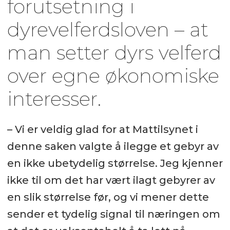
forutsetning i
dyrevelferdsloven – at
man setter dyrs velferd
over egne økonomiske
interesser.
– Vi er veldig glad for at Mattilsynet i
denne saken valgte å ilegge et gebyr av
en ikke ubetydelig størrelse. Jeg kjenner
ikke til om det har vært ilagt gebyrer av
en slik størrelse før, og vi mener dette
sender et tydelig signal til næringen om