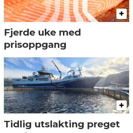
Fjerde uke med
prisoppgang
Tidlig utslakting preget