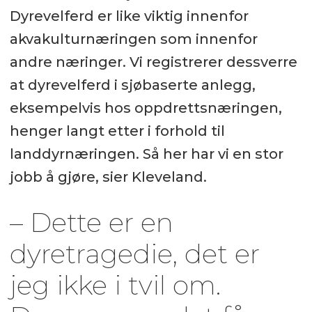
Dyrevelferd er like viktig innenfor
akvakulturnæringen som innenfor
andre næringer. Vi registrerer dessverre
at dyrevelferd i sjøbaserte anlegg,
eksempelvis hos oppdrettsnæringen,
henger langt etter i forhold til
landdyrnæringen. Så her har vi en stor
jobb å gjøre, sier Kleveland.
– Dette er en
dyretragedie, det er
jeg ikke i tvil om.