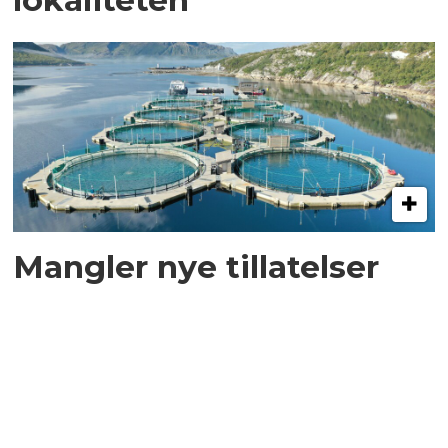
Mangler nye tillatelser