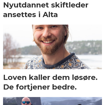
Nyutdannet skiftleder
ansettes i Alta
Loven kaller dem løsøre.
De fortjener bedre.