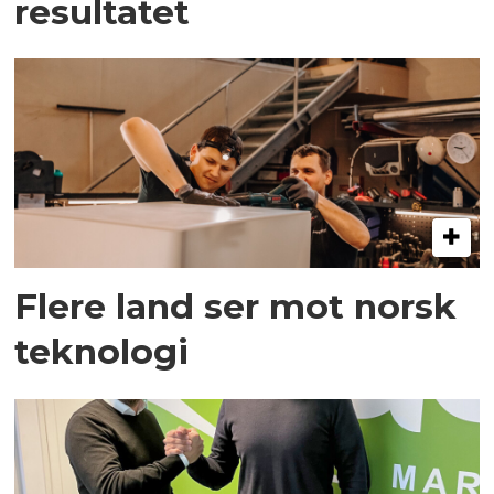
resultatet
Flere land ser mot norsk
teknologi