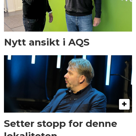
Nytt ansikt i AQS
Setter stopp for denne
lokaliteten