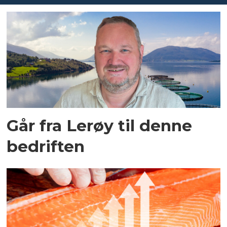
Går fra Lerøy til denne
bedriften