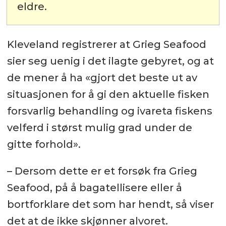
eldre.
Kleveland registrerer at Grieg Seafood
sier seg uenig i det ilagte gebyret, og at
de mener å ha «gjort det beste ut av
situasjonen for å gi den aktuelle fisken
forsvarlig behandling og ivareta fiskens
velferd i størst mulig grad under de
gitte forhold».
– Dersom dette er et forsøk fra Grieg
Seafood, på å bagatellisere eller å
bortforklare det som har hendt, så viser
det at de ikke skjønner alvoret.