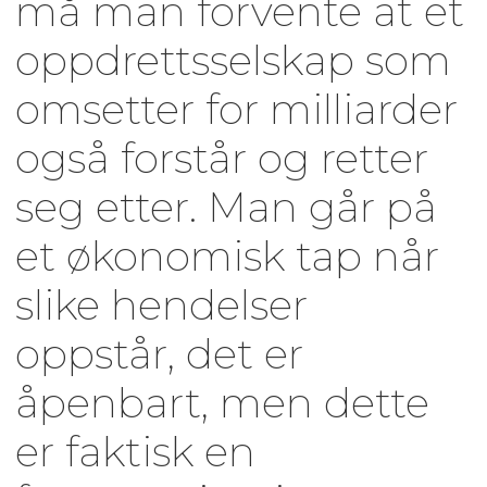
må man forvente at et
oppdrettsselskap som
omsetter for milliarder
også forstår og retter
seg etter. Man går på
et økonomisk tap når
slike hendelser
oppstår, det er
åpenbart, men dette
er faktisk en