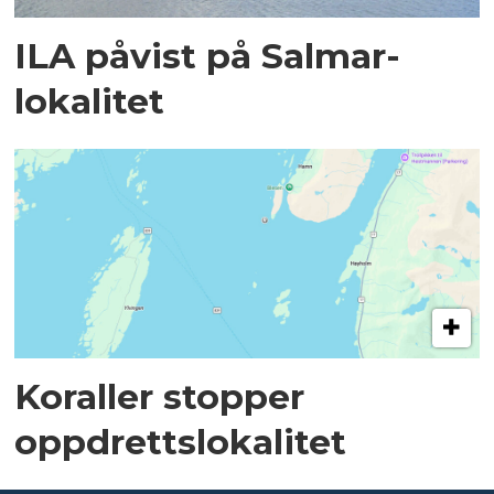
ILA påvist på Salmar-
lokalitet
Koraller stopper
oppdrettslokalitet