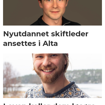
Nyutdannet skiftleder
ansettes i Alta