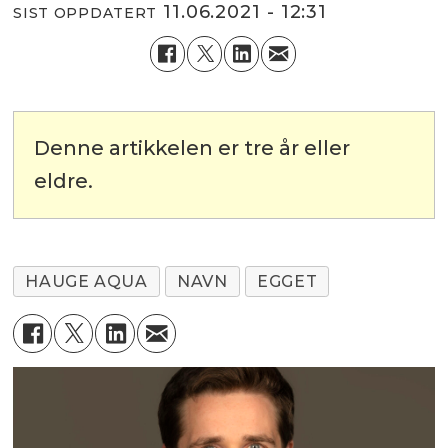
11.06.2021 - 12:31
SIST OPPDATERT
Denne artikkelen er tre år eller
eldre.
HAUGE AQUA
NAVN
EGGET