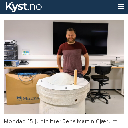
Mondag 15. juni tiltrer Jens Martin Gjærum