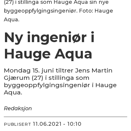
(27) i stillinga som Hauge Aqua sin nye
byggeoppfylgingsingeniør. Foto: Hauge
Aqua.
Ny ingeniør i
Hauge Aqua
Mondag 15. juni tiltrer Jens Martin
Gjærum (27) i stillinga som
byggeoppfylgingsingeniør i Hauge
Aqua.
Redaksjon
11.06.2021 - 10:10
PUBLISERT