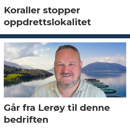
Koraller stopper
oppdrettslokalitet
Går fra Lerøy til denne
bedriften