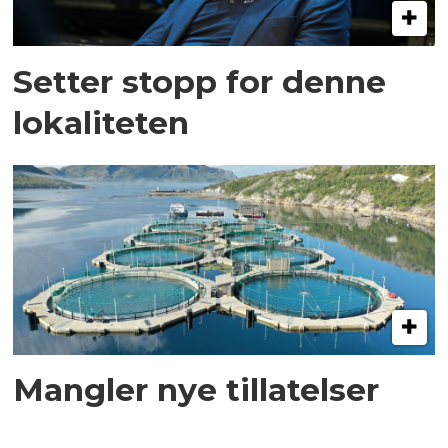
Setter stopp for denne
lokaliteten
Mangler nye tillatelser