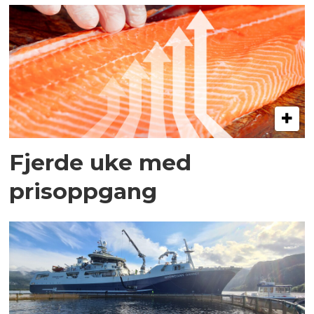
Fjerde uke med
prisoppgang