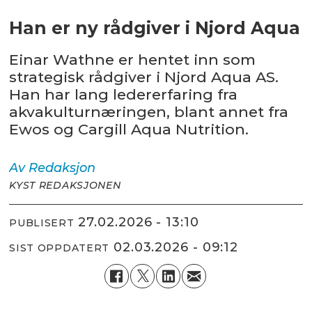
Han er ny rådgiver i Njord Aqua
Einar Wathne er hentet inn som
strategisk rådgiver i Njord Aqua AS.
Han har lang ledererfaring fra
akvakulturnæringen, blant annet fra
Ewos og Cargill Aqua Nutrition.
Av
Redaksjon
KYST REDAKSJONEN
27.02.2026 - 13:10
PUBLISERT
02.03.2026 - 09:12
SIST OPPDATERT