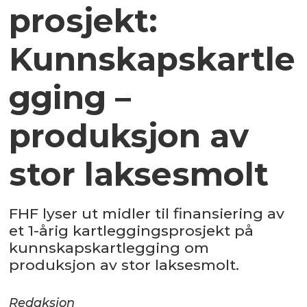
prosjekt:
Kunnskapskartle
gging –
produksjon av
stor laksesmolt
FHF lyser ut midler til finansiering av
et 1-årig kartleggingsprosjekt på
kunnskapskartlegging om
produksjon av stor laksesmolt.
Redaksjon