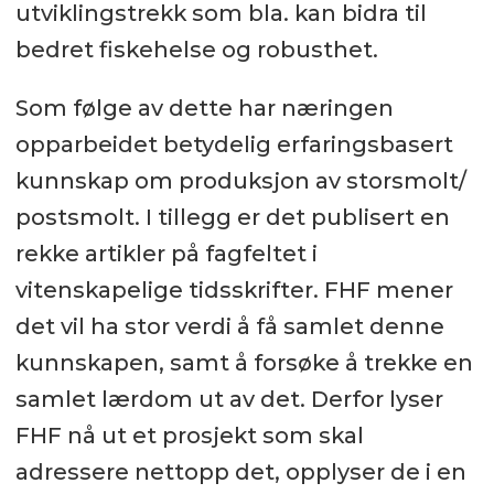
utviklingstrekk som bla. kan bidra til
bedret fiskehelse og robusthet.
Som følge av dette har næringen
opparbeidet betydelig erfaringsbasert
kunnskap om produksjon av storsmolt/
postsmolt. I tillegg er det publisert en
rekke artikler på fagfeltet i
vitenskapelige tidsskrifter. FHF mener
det vil ha stor verdi å få samlet denne
kunnskapen, samt å forsøke å trekke en
samlet lærdom ut av det. Derfor lyser
FHF nå ut et prosjekt som skal
adressere nettopp det, opplyser de i en