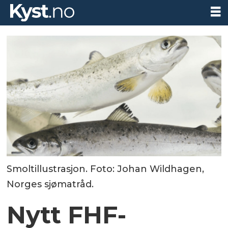
Smoltillustrasjon. Foto: Johan Wildhagen,
Norges sjømatråd.
Nytt FHF-