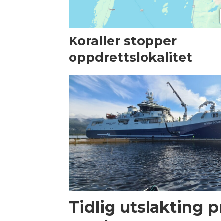
Koraller stopper
oppdrettslokalitet
Tidlig utslakting 