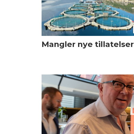
Mangler nye tillatelser