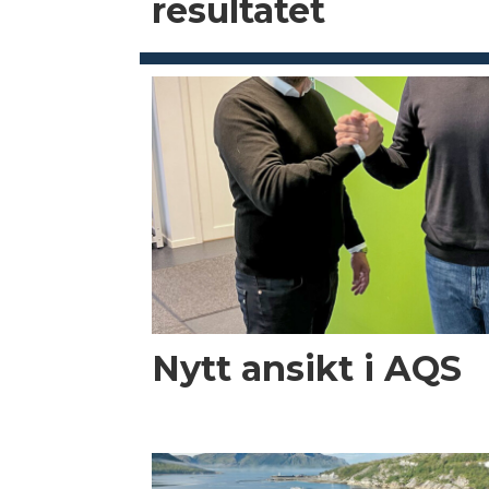
resultatet
Nytt ansikt i AQS