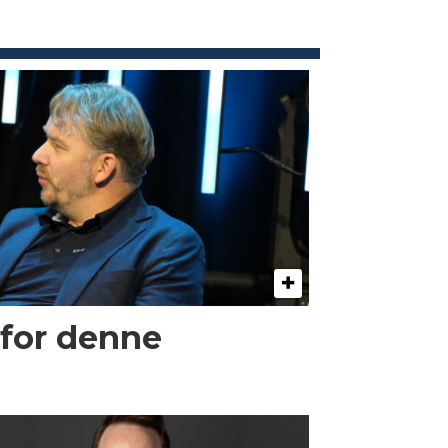
 for denne