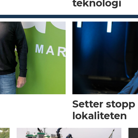
teknologi
Setter stopp
lokaliteten