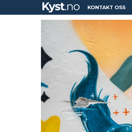
KONTAKT OSS