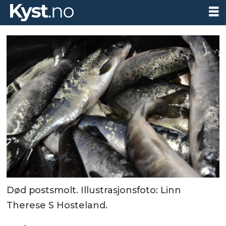
Død postsmolt. Illustrasjonsfoto: Linn
Therese S Hosteland.