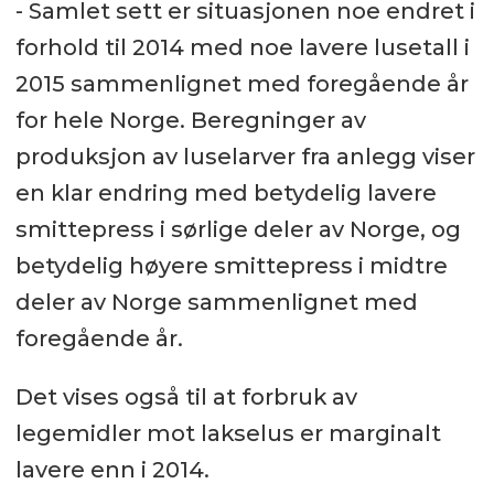
- Samlet sett er situasjonen noe endret i
forhold til 2014 med noe lavere lusetall i
2015 sammenlignet med foregående år
for hele Norge. Beregninger av
produksjon av luselarver fra anlegg viser
en klar endring med betydelig lavere
smittepress i sørlige deler av Norge, og
betydelig høyere smittepress i midtre
deler av Norge sammenlignet med
foregående år.
Det vises også til at forbruk av
legemidler mot lakselus er marginalt
lavere enn i 2014.