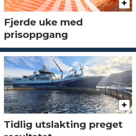
Fjerde uke med
prisoppgang
Tidlig utslakting preget