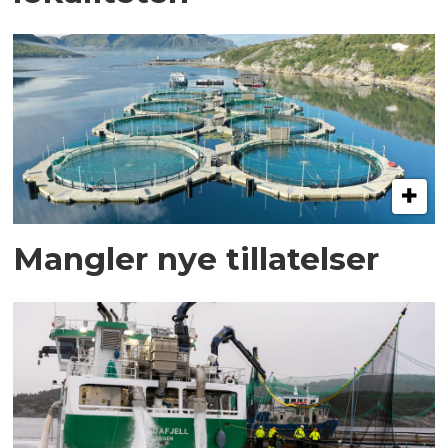
Mangler nye tillatelser