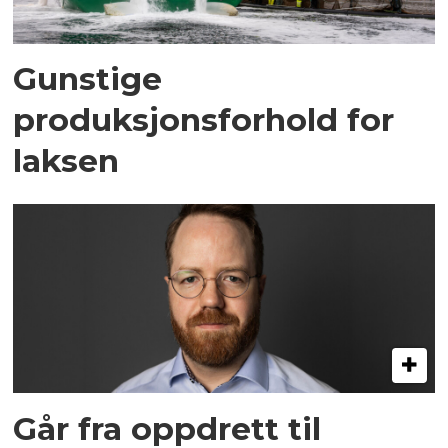
Gunstige
produksjonsforhold for
laksen
Går fra oppdrett til