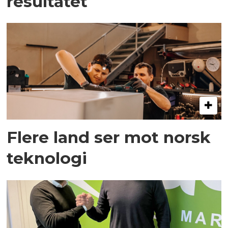
resultatet
Flere land ser mot norsk
teknologi