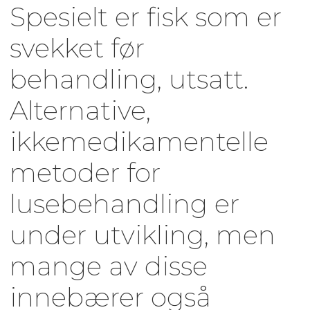
Spesielt er fisk som er
svekket før
behandling, utsatt.
Alternative,
ikkemedikamentelle
metoder for
lusebehandling er
under utvikling, men
mange av disse
innebærer også