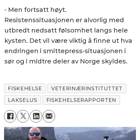
- Men fortsatt høyt.
Resistenssituasjonen er alvorlig med
utbredt nedsatt følsomhet langs hele
kysten. Det vil være viktig å finne ut hva
endringen i smittepress-situasjonen i
sør og i midtre deler av Norge skyldes.
FISKEHELSE
VETERINÆRINSTITUTTET
LAKSELUS
FISKEHELSERAPPORTEN