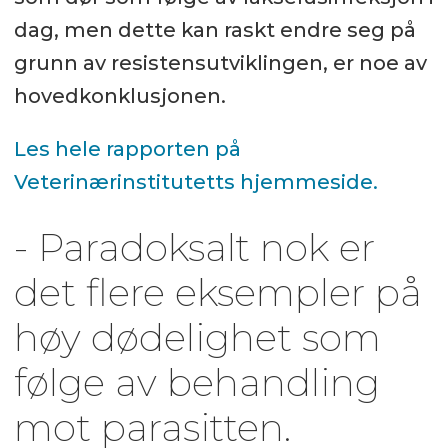
dag, men dette kan raskt endre seg på
grunn av resistensutviklingen, er noe av
hovedkonklusjonen.
Les hele rapporten på
Veterinærinstitutetts hjemmeside.
- Paradoksalt nok er
det flere eksempler på
høy dødelighet som
følge av behandling
mot parasitten.