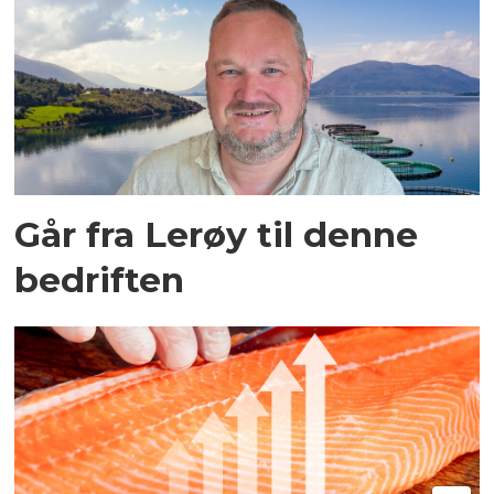
Går fra Lerøy til denne
bedriften