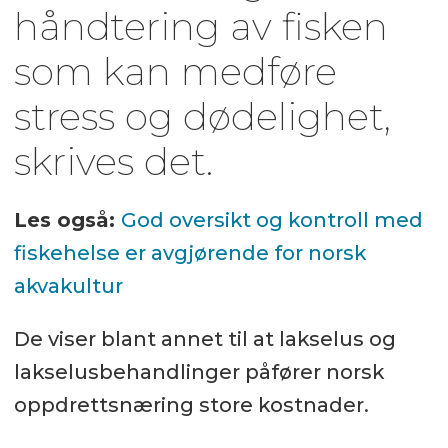
håndtering av fisken
som kan medføre
stress og dødelighet,
skrives det.
Les også:
God oversikt og kontroll med
fiskehelse er avgjørende for norsk
akvakultur
De viser blant annet til at lakselus og
lakselusbehandlinger påfører norsk
oppdrettsnæring store kostnader.