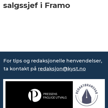
salgssjef i Framo
For tips og redaksjonelle henvendelser,
ta kontakt på
redaksjon@kyst.no