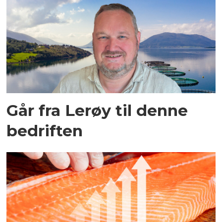
Går fra Lerøy til denne
bedriften