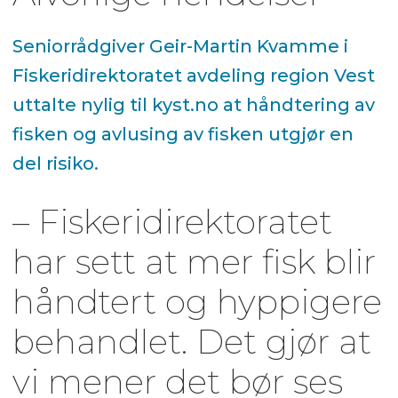
Seniorrådgiver Geir-Martin Kvamme i
Fiskeridirektoratet avdeling region Vest
uttalte nylig til kyst.no at håndtering av
fisken og avlusing av fisken utgjør en
del risiko.
– Fiskeridirektoratet
har sett at mer fisk blir
håndtert og hyppigere
behandlet. Det gjør at
vi mener det bør ses