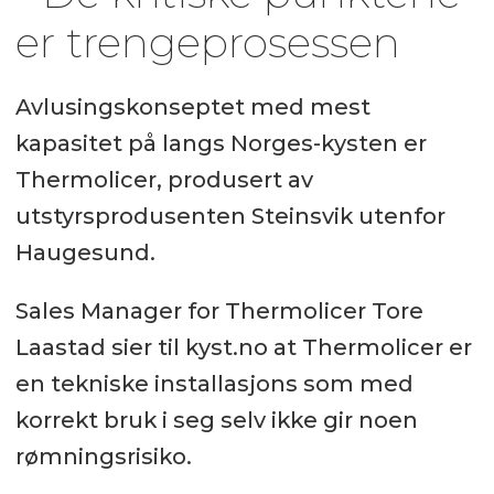
er trengeprosessen
Avlusingskonseptet med mest
kapasitet på langs Norges-kysten er
Thermolicer, produsert av
utstyrsprodusenten Steinsvik utenfor
Haugesund.
Sales Manager for Thermolicer Tore
Laastad sier til kyst.no at Thermolicer er
en tekniske installasjons som med
korrekt bruk i seg selv ikke gir noen
rømningsrisiko.