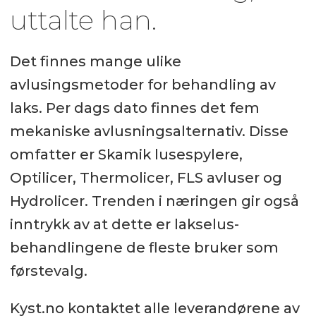
uttalte han.
Det finnes mange ulike
avlusingsmetoder for behandling av
laks. Per dags dato finnes det fem
mekaniske avlusningsalternativ. Disse
omfatter er Skamik lusespylere,
Optilicer, Thermolicer, FLS avluser og
Hydrolicer. Trenden i næringen gir også
inntrykk av at dette er lakselus-
behandlingene de fleste bruker som
førstevalg.
Kyst.no kontaktet alle leverandørene av