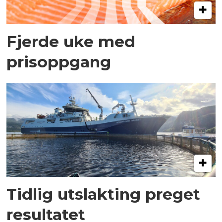
Fjerde uke med
prisoppgang
Tidlig utslakting preget
resultatet