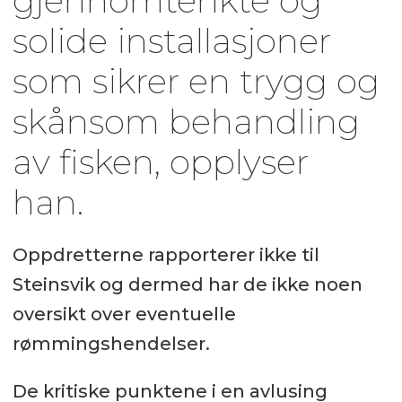
gjennomtenkte og
solide installasjoner
som sikrer en trygg og
skånsom behandling
av fisken, opplyser
han.
Oppdretterne rapporterer ikke til
Steinsvik og dermed har de ikke noen
oversikt over eventuelle
rømmingshendelser.
De kritiske punktene i en avlusing