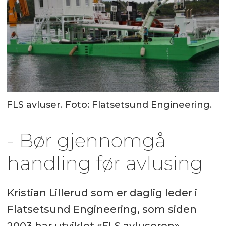
FLS avluser. Foto: Flatsetsund Engineering.
- Bør gjennomgå
handling før avlusing
Kristian Lillerud som er daglig leder i
Flatsetsund Engineering, som siden