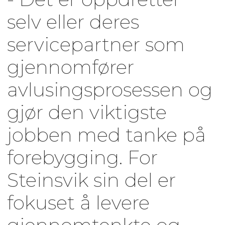
selv eller deres
servicepartner som
gjennomfører
avlusingsprosessen og
gjør den viktigste
jobben med tanke på
forebygging. For
Steinsvik sin del er
fokuset å levere