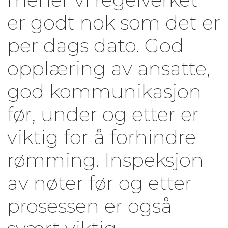
er godt nok som det er
per dags dato. God
opplæring av ansatte,
god kommunikasjon
før, under og etter er
viktig for å forhindre
rømming. Inspeksjon
av nøter før og etter
prosessen er også