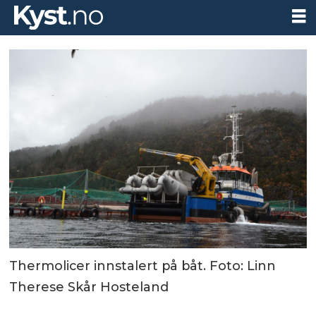
Thermolicer innstalert på båt. Foto: Linn
Therese Skår Hosteland