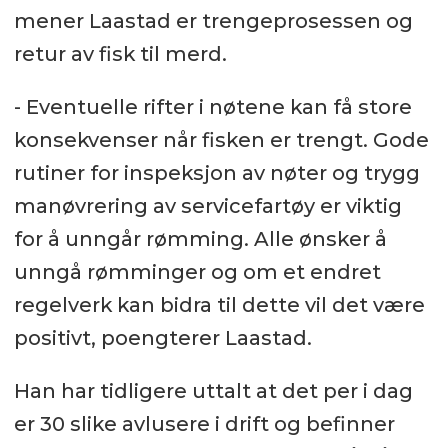
mener Laastad er trengeprosessen og
retur av fisk til merd.
- Eventuelle rifter i nøtene kan få store
konsekvenser når fisken er trengt. Gode
rutiner for inspeksjon av nøter og trygg
manøvrering av servicefartøy er viktig
for å unngår rømming. Alle ønsker å
unngå rømminger og om et endret
regelverk kan bidra til dette vil det være
positivt, poengterer Laastad.
Han har tidligere uttalt at det per i dag
er 30 slike avlusere i drift og befinner