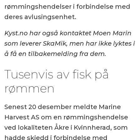
rømmingshendelser i forbindelse med
deres avlusingsenhet.
Kyst.no har også kontaktet Moen Marin
som leverer SkaMik, men har ikke lyktes i
å få en tilbakemelding fra dem.
Tusenvis av fisk på
rømmen
Senest 20 desember meldte Marine
Harvest AS om en rømmingshendelse
ved lokaliteten Åkre i Kvinnherad, som
hadde skjedd i forbindelse med