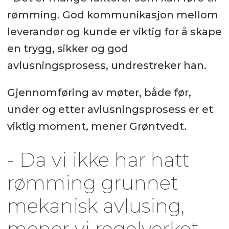
rømming. God kommunikasjon mellom
leverandør og kunde er viktig for å skape
en trygg, sikker og god
avlusningsprosess, undrestreker han.
Gjennomføring av møter, både før,
under og etter avlusningsprosess er et
viktig moment, mener Grøntvedt.
- Da vi ikke har hatt
rømming grunnet
mekanisk avlusing,
mener vi regelverket