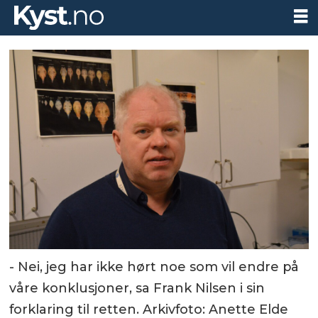
- Nei, jeg har ikke hørt noe som vil endre på
våre konklusjoner, sa Frank Nilsen i sin
forklaring til retten. Arkivfoto: Anette Elde