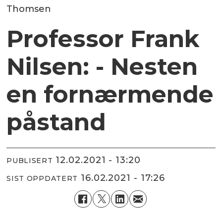
Thomsen
Professor Frank
Nilsen: - Nesten
en fornærmende
påstand
12.02.2021 - 13:20
PUBLISERT
16.02.2021 - 17:26
SIST OPPDATERT