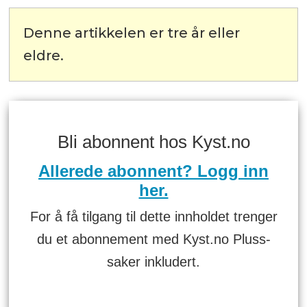
Denne artikkelen er tre år eller
eldre.
Bli abonnent hos Kyst.no
Allerede abonnent? Logg inn
her.
For å få tilgang til dette innholdet trenger
du et abonnement med Kyst.no Pluss-
saker inkludert.