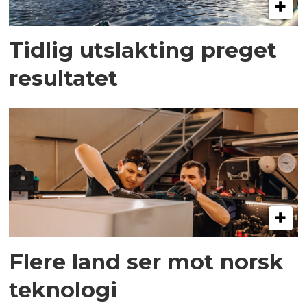
Tidlig utslakting preget
resultatet
Flere land ser mot norsk
teknologi