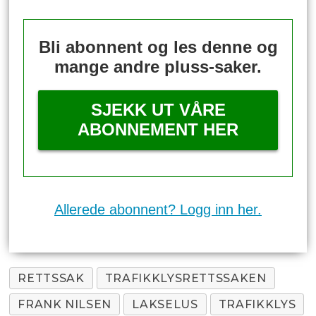
Bli abonnent og les denne og
mange andre pluss-saker.
SJEKK UT VÅRE
ABONNEMENT HER
Allerede abonnent? Logg inn her.
RETTSSAK
TRAFIKKLYSRETTSSAKEN
FRANK NILSEN
LAKSELUS
TRAFIKKLYS