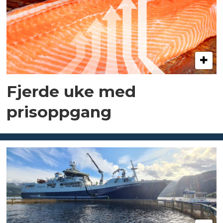
Fjerde uke med
prisoppgang