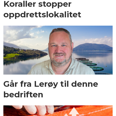
Koraller stopper
oppdrettslokalitet
Går fra Lerøy til denne
bedriften