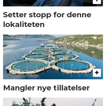
Setter stopp for denne
lokaliteten
Mangler nye tillatelser