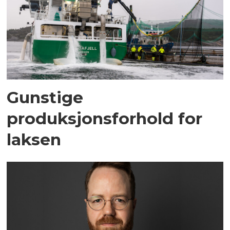
Gunstige
produksjonsforhold for
laksen