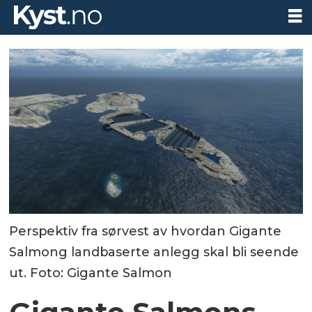
Perspektiv fra sørvest av hvordan Gigante
Salmong landbaserte anlegg skal bli seende
ut. Foto: Gigante Salmon