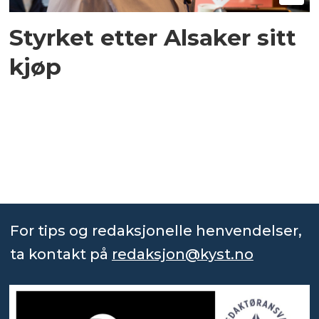
Styrket etter Alsaker sitt
kjøp
For tips og redaksjonelle henvendelser,
ta kontakt på
redaksjon@kyst.no