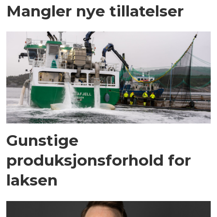
Mangler nye tillatelser
Gunstige
produksjonsforhold for
laksen