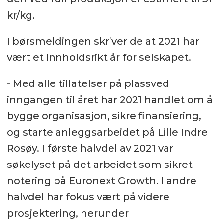
kr/kg.
I børsmeldingen skriver de at 2021 har
vært et innholdsrikt år for selskapet.
- Med alle tillatelser på plassved
inngangen til året har 2021 handlet om å
bygge organisasjon, sikre finansiering,
og starte anleggsarbeidet på Lille Indre
Rosøy. I første halvdel av 2021 var
søkelyset på det arbeidet som sikret
notering på Euronext Growth. I andre
halvdel har fokus vært på videre
prosjektering, herunder