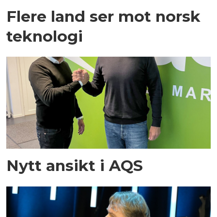
Flere land ser mot norsk
teknologi
Nytt ansikt i AQS