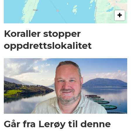
Koraller stopper
oppdrettslokalitet
Går fra Lerøy til denne