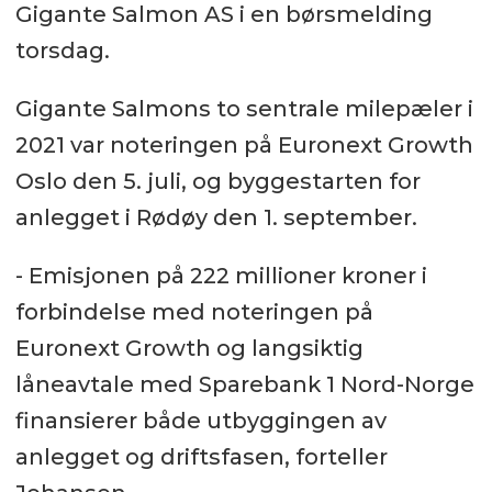
Gigante Salmon AS i en børsmelding
torsdag.
Gigante Salmons to sentrale milepæler i
2021 var noteringen på Euronext Growth
Oslo den 5. juli, og byggestarten for
anlegget i Rødøy den 1. september.
- Emisjonen på 222 millioner kroner i
forbindelse med noteringen på
Euronext Growth og langsiktig
låneavtale med Sparebank 1 Nord-Norge
finansierer både utbyggingen av
anlegget og driftsfasen, forteller