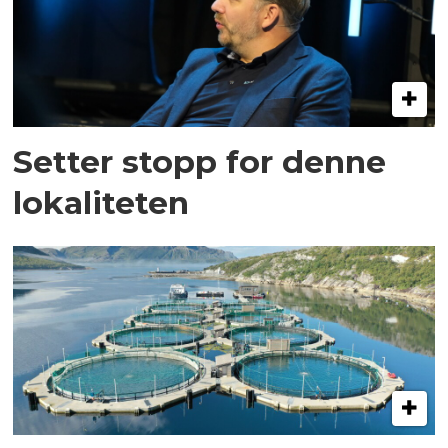
Setter stopp for denne
lokaliteten