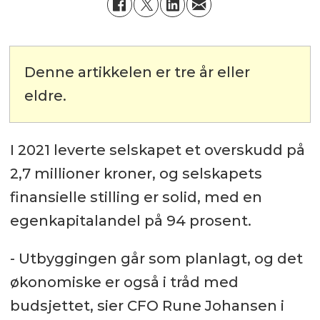
Denne artikkelen er tre år eller
eldre.
I 2021 leverte selskapet et overskudd på
2,7 millioner kroner, og selskapets
finansielle stilling er solid, med en
egenkapitalandel på 94 prosent.
- Utbyggingen går som planlagt, og det
økonomiske er også i tråd med
budsjettet, sier CFO Rune Johansen i