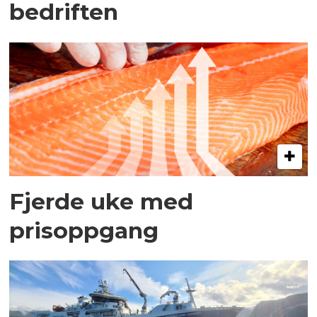
bedriften
Fjerde uke med
prisoppgang