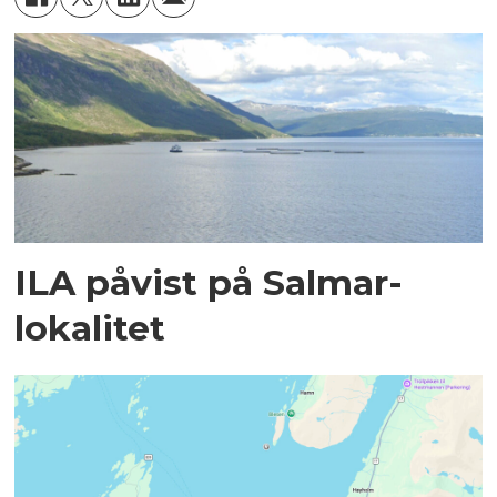
ILA påvist på Salmar-
lokalitet