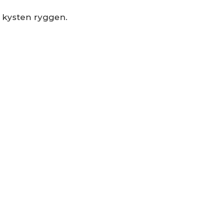
dt kysten ryggen.