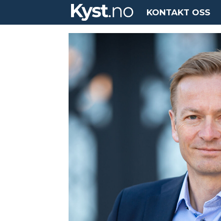
KONTAKT OSS