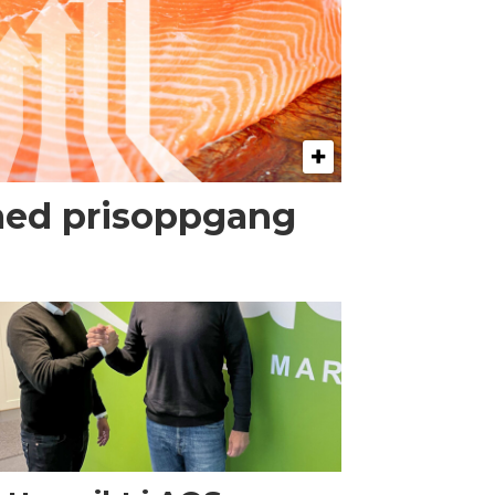
med prisoppgang