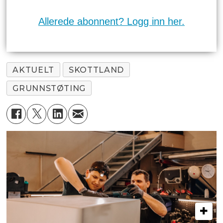
Allerede abonnent? Logg inn her.
AKTUELT
SKOTTLAND
GRUNNSTØTING