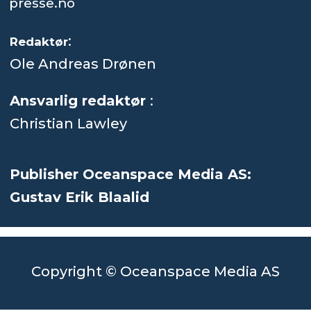
presse.no
:
Redaktør
Ole Andreas Drønen
Ansvarlig redaktør
:
Christian Lawley
Publisher Oceanspace Media AS:
Gustav Erik Blaalid
Copyright © Oceanspace Media AS