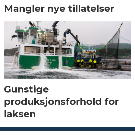
Mangler nye tillatelser
Gunstige
produksjonsforhold for
laksen