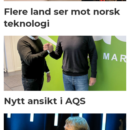
Flere land ser mot norsk
teknologi
Nytt ansikt i AQS