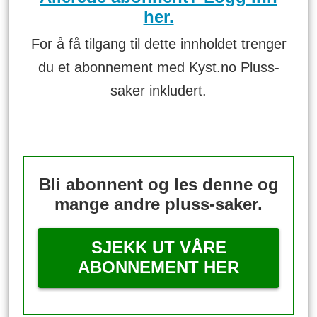
her.
For å få tilgang til dette innholdet trenger
du et abonnement med Kyst.no Pluss-
saker inkludert.
Bli abonnent og les denne og
mange andre pluss-saker.
SJEKK UT VÅRE
ABONNEMENT HER