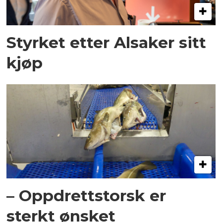
Styrket etter Alsaker sitt
kjøp
– Oppdrettstorsk er
sterkt ønsket