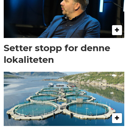
Setter stopp for denne
lokaliteten