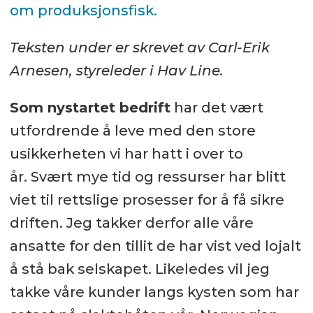
om produksjonsfisk.
Teksten under er skrevet av Carl-Erik
Arnesen, styreleder i Hav Line.
Som nystartet bedrift
har det vært
utfordrende å leve med den store
usikkerheten vi har hatt i over to
år. Svært mye tid og ressurser har blitt
viet til rettslige prosesser for å få sikre
driften. Jeg takker derfor alle våre
ansatte for den tillit de har vist ved lojalt
å stå bak selskapet. Likeledes vil jeg
takke våre kunder langs kysten som har