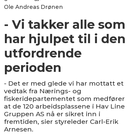
Ole Andreas Drønen
- Vi takker alle som
har hjulpet til i den
utfordrende
perioden
- Det er med glede vi har mottatt et
vedtak fra Nærings- og
fiskeridepartementet som medfører
at de 120 arbeidsplassene i Hav Line
Gruppen AS nå er sikret inn i
fremtiden, sier styreleder Carl-Erik
Arnesen.