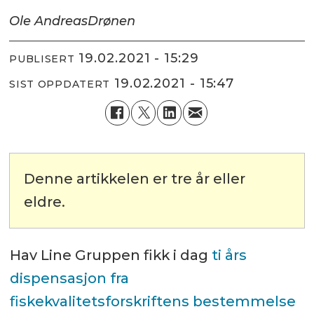
Ole Andreas
Drønen
19.02.2021 - 15:29
PUBLISERT
19.02.2021 - 15:47
SIST OPPDATERT
Denne artikkelen er tre år eller
eldre.
Hav Line Gruppen fikk i dag
ti års
dispensasjon fra
fiskekvalitetsforskriftens bestemmelse