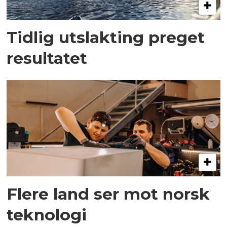
Tidlig utslakting preget
resultatet
Flere land ser mot norsk
teknologi