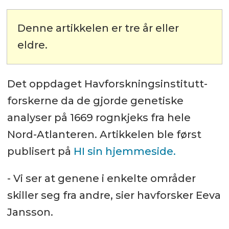
Denne artikkelen er tre år eller
eldre.
Det oppdaget Havforskningsinstitutt-
forskerne da de gjorde genetiske
analyser på 1669 rognkjeks fra hele
Nord-Atlanteren. Artikkelen ble først
publisert på
HI sin hjemmeside.
- Vi ser at genene i enkelte områder
skiller seg fra andre, sier havforsker Eeva
Jansson.