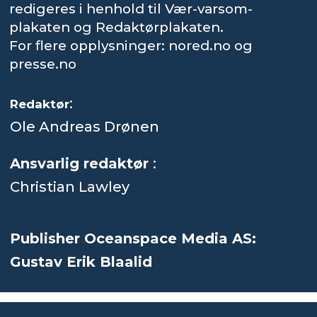
redigeres i henhold til Vær-varsom-
plakaten og Redaktørplakaten.
For flere opplysninger: nored.no og
presse.no
:
Redaktør
Ole Andreas Drønen
Ansvarlig redaktør
:
Christian Lawley
Publisher Oceanspace Media AS:
Gustav Erik Blaalid