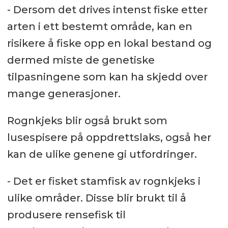
- Dersom det drives intenst fiske etter
arten i ett bestemt område, kan en
risikere å fiske opp en lokal bestand og
dermed miste de genetiske
tilpasningene som kan ha skjedd over
mange generasjoner.
Rognkjeks blir også brukt som
lusespisere på oppdrettslaks, også her
kan de ulike genene gi utfordringer.
- Det er fisket stamfisk av rognkjeks i
ulike områder. Disse blir brukt til å
produsere rensefisk til