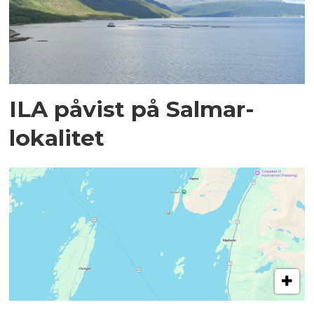
ILA påvist på Salmar-
lokalitet