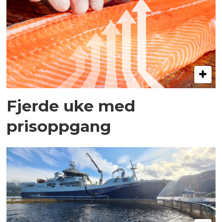
Fjerde uke med
prisoppgang