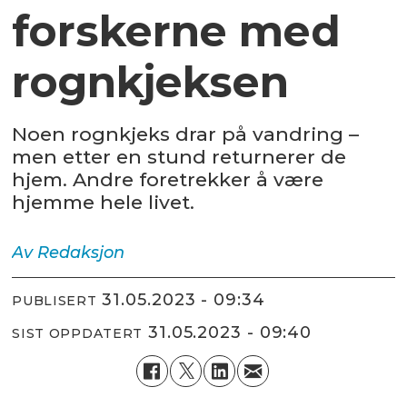
forskerne med
rognkjeksen
Noen rognkjeks drar på vandring –
men etter en stund returnerer de
hjem. Andre foretrekker å være
hjemme hele livet.
Av
Redaksjon
31.05.2023 - 09:34
PUBLISERT
31.05.2023 - 09:40
SIST OPPDATERT