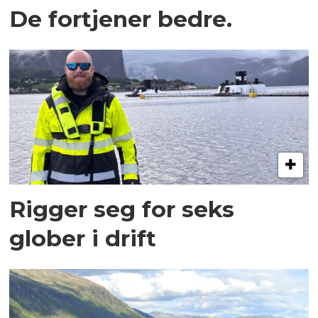
De fortjener bedre.
Rigger seg for seks
glober i drift