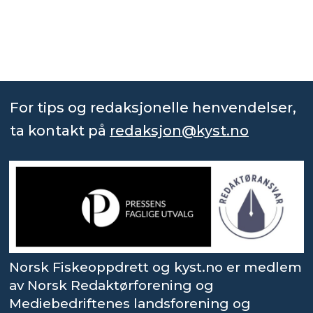
For tips og redaksjonelle henvendelser,
ta kontakt på
redaksjon@kyst.no
Norsk Fiskeoppdrett og kyst.no er medlem
av Norsk Redaktørforening og
Mediebedriftenes landsforening og