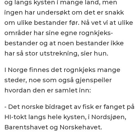
og langs kysten i mange land, men
ingen har undersøkt om det er snakk
om ulike bestander før. Nå vet vi at ulike
områder har sine egne rognkjeks-
bestander og at noen bestander ikke
har så stor utstrekning, sier hun.
I Norge finnes det rognkjeks mange
steder, noe som også gjenspeiler
hvordan den er samlet inn:
- Det norske bidraget av fisk er fanget på
HI-tokt langs hele kysten, i Nordsjøen,
Barentshavet og Norskehavet.