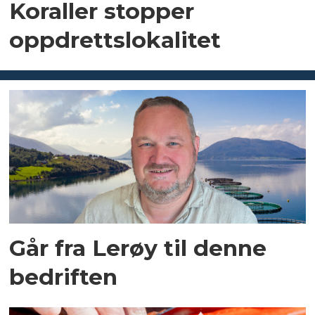
Koraller stopper
oppdrettslokalitet
Går fra Lerøy til denne
bedriften