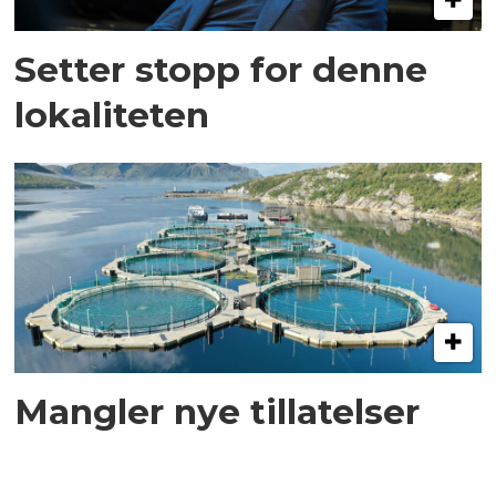
Setter stopp for denne
lokaliteten
Mangler nye tillatelser