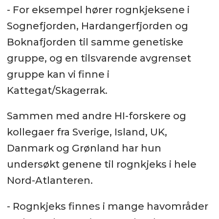
- For eksempel hører rognkjeksene i
Sognefjorden, Hardangerfjorden og
Boknafjorden til samme genetiske
gruppe, og en tilsvarende avgrenset
gruppe kan vi finne i
Kattegat/Skagerrak.
Sammen med andre HI-forskere og
kollegaer fra Sverige, Island, UK,
Danmark og Grønland har hun
undersøkt genene til rognkjeks i hele
Nord-Atlanteren.
- Rognkjeks finnes i mange havområder