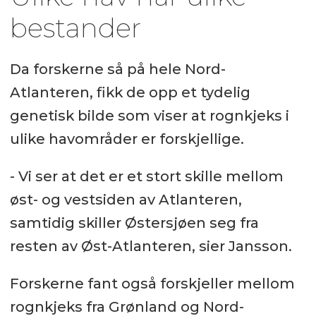
bestander
Da forskerne så på hele Nord-
Atlanteren, fikk de opp et tydelig
genetisk bilde som viser at rognkjeks i
ulike havområder er forskjellige.
- Vi ser at det er et stort skille mellom
øst- og vestsiden av Atlanteren,
samtidig skiller Østersjøen seg fra
resten av Øst-Atlanteren, sier Jansson.
Forskerne fant også forskjeller mellom
rognkjeks fra Grønland og Nord-