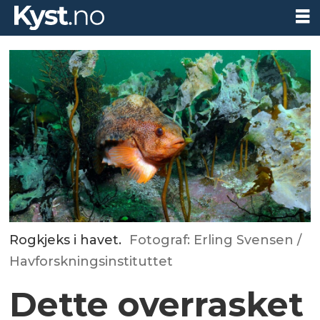
Rogkjeks i havet.
Fotograf: Erling Svensen /
Havforskningsinstituttet
Dette overrasket