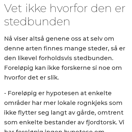
Vet ikke hvorfor den er
stedbunden
Nå viser altså genene oss at selv om
denne arten finnes mange steder, så er
den likevel forholdsvis stedbunden.
Foreløpig kan ikke forskerne si noe om
hvorfor det er slik.
- Foreløpig er hypotesen at enkelte
områder har mer lokale rognkjeks som
ikke flytter seg langt av gårde, omtrent
som enkelte bestander av fjordtorsk. Vi