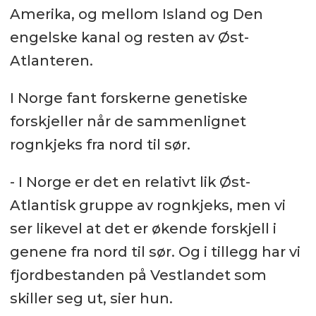
Amerika, og mellom Island og Den
engelske kanal og resten av Øst-
Atlanteren.
I Norge fant forskerne genetiske
forskjeller når de sammenlignet
rognkjeks fra nord til sør.
- I Norge er det en relativt lik Øst-
Atlantisk gruppe av rognkjeks, men vi
ser likevel at det er økende forskjell i
genene fra nord til sør. Og i tillegg har vi
fjordbestanden på Vestlandet som
skiller seg ut, sier hun.