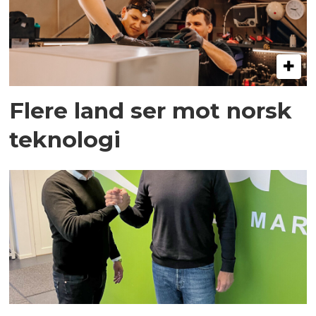
Flere land ser mot norsk
teknologi