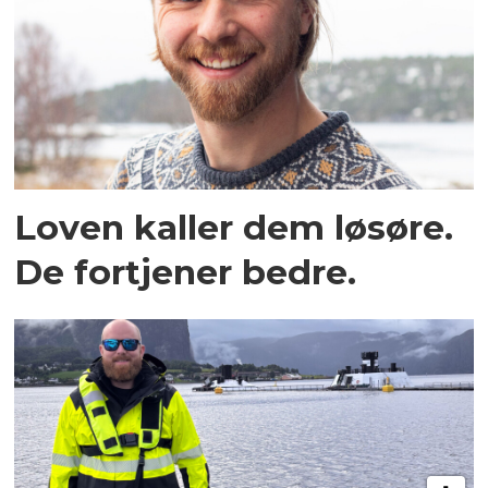
Loven kaller dem løsøre.
De fortjener bedre.