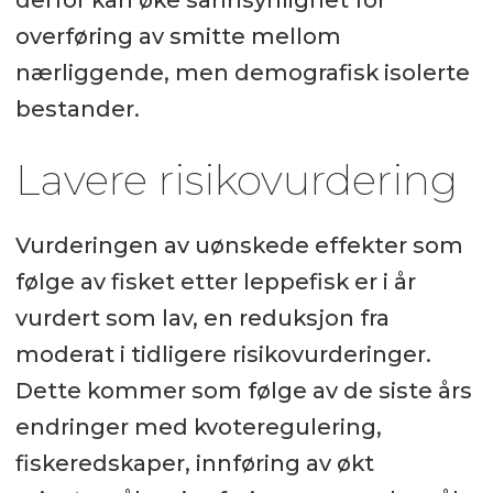
overføring av smitte mellom
nærliggende, men demografisk isolerte
bestander.
Lavere risikovurdering
Vurderingen av uønskede effekter som
følge av fisket etter leppefisk er i år
vurdert som lav, en reduksjon fra
moderat i tidligere risikovurderinger.
Dette kommer som følge av de siste års
endringer med kvoteregulering,
fiskeredskaper, innføring av økt