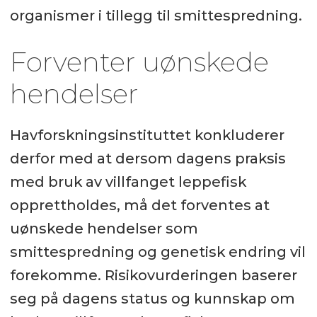
organismer i tillegg til smittespredning.
Forventer uønskede
hendelser
Havforskningsinstituttet konkluderer
derfor med at dersom dagens praksis
med bruk av villfanget leppefisk
opprettholdes, må det forventes at
uønskede hendelser som
smittespredning og genetisk endring vil
forekomme. Risikovurderingen baserer
seg på dagens status og kunnskap om