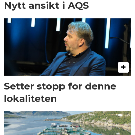
Nytt ansikt i AQS
Setter stopp for denne
lokaliteten