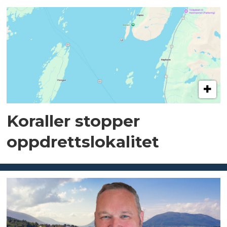
Koraller stopper
oppdrettslokalitet