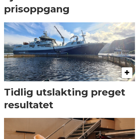
prisoppgang
Tidlig utslakting preget
resultatet