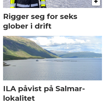
Rigger seg for seks
glober i drift
ILA påvist på Salmar-
lokalitet