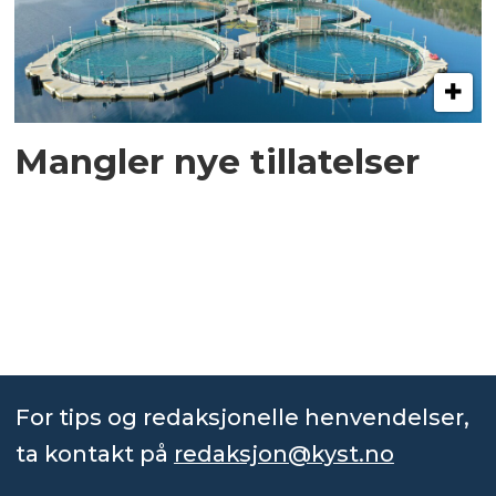
Mangler nye tillatelser
For tips og redaksjonelle henvendelser,
ta kontakt på
redaksjon@kyst.no