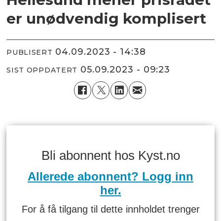
er unødvendig komplisert
04.09.2023 - 14:38
PUBLISERT
05.09.2023 - 09:23
SIST OPPDATERT
Bli abonnent hos Kyst.no
Allerede abonnent? Logg inn
her.
For å få tilgang til dette innholdet trenger