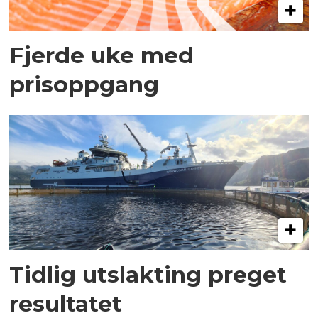
Fjerde uke med
prisoppgang
Tidlig utslakting preget
resultatet