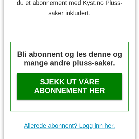
du et abonnement med Kyst.no Pluss-
saker inkludert.
Bli abonnent og les denne og
mange andre pluss-saker.
SJEKK UT VÅRE
ABONNEMENT HER
Allerede abonnent? Logg inn her.