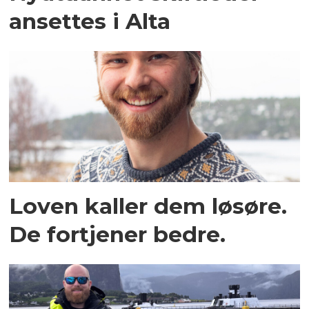
ansettes i Alta
Loven kaller dem løsøre.
De fortjener bedre.