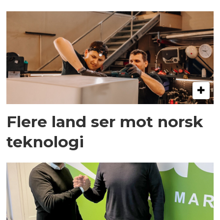
Flere land ser mot norsk
teknologi