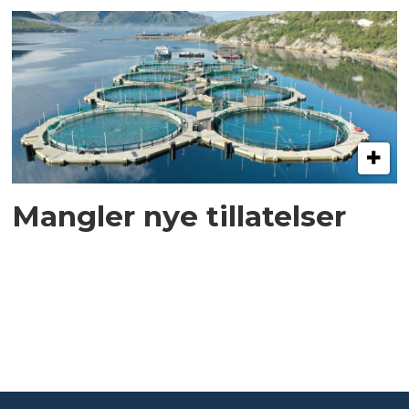
Mangler nye tillatelser