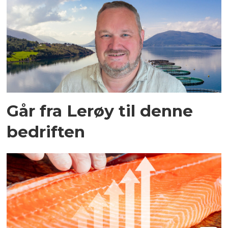
Går fra Lerøy til denne
bedriften