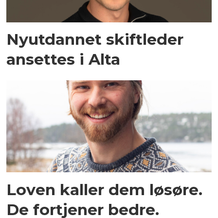
Nyutdannet skiftleder
ansettes i Alta
Loven kaller dem løsøre.
De fortjener bedre.