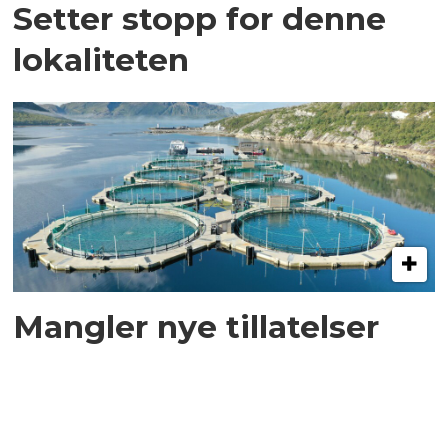
Setter stopp for denne
lokaliteten
Mangler nye tillatelser