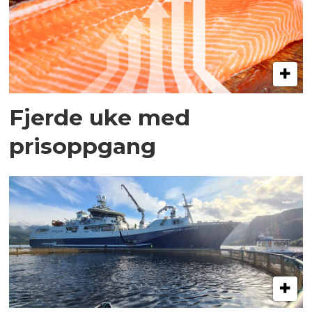
Fjerde uke med
prisoppgang