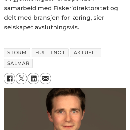
samarbeid med Fiskeridirektoratet og
delt med bransjen for læring, sier
selskapet avslutningsvis.
STORM
HULL I NOT
AKTUELT
SALMAR