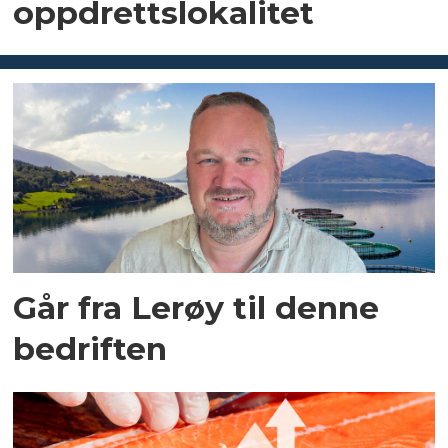
oppdrettslokalitet
Går fra Lerøy til denne
bedriften