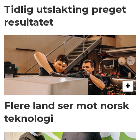
Tidlig utslakting preget
resultatet
Flere land ser mot norsk
teknologi