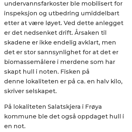
undervannsfarkoster ble mobilisert for
inspeksjon og utbedring umiddelbart
etter at være løyet. Ved dette anlegget
er det nedsenket drift. Årsaken til
skadene er ikke endelig avklart, men
det er stor sannsynlighet for at det er
biomassemålere i merdene som har
skapt hull i noten. Fisken på
denne lokaliteten er på ca. en halv kilo,
skriver selskapet.
På lokaliteten Salatskjera i Frøya
kommune ble det også oppdaget hull i
en not.