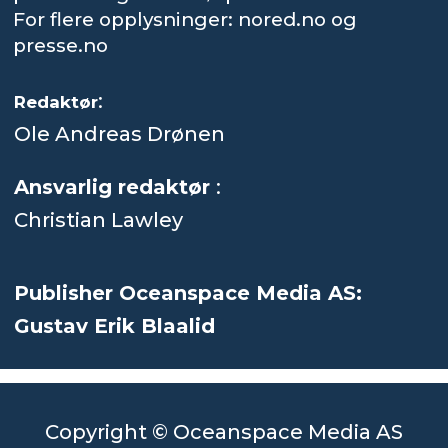
For flere opplysninger: nored.no og
presse.no
:
Redaktør
Ole Andreas Drønen
Ansvarlig redaktør
:
Christian Lawley
Publisher Oceanspace Media AS:
Gustav Erik Blaalid
Copyright © Oceanspace Media AS