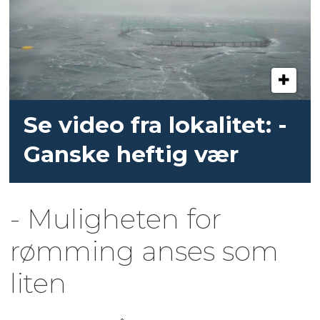
Se video fra lokalitet: -
Ganske heftig vær
- Muligheten for
rømming anses som
liten