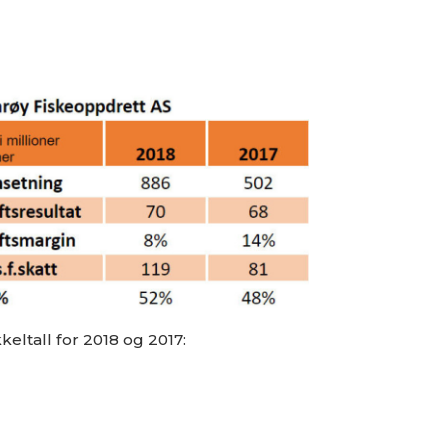
eltall for 2018 og 2017: