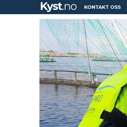
KONTAKT OSS