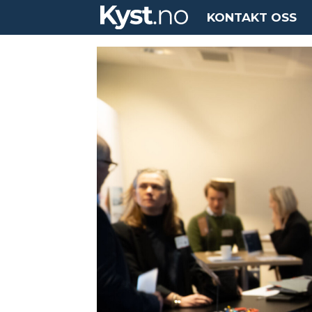
KONTAKT OSS