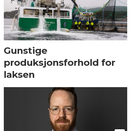
Gunstige
produksjonsforhold for
laksen