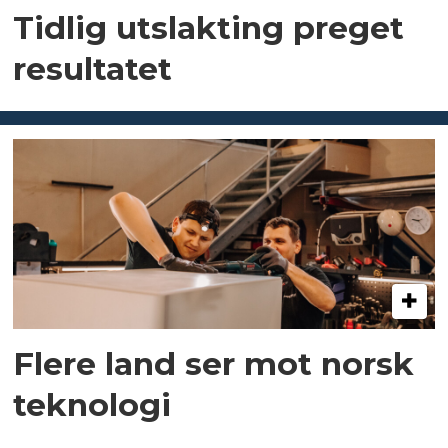
Tidlig utslakting preget
resultatet
Flere land ser mot norsk
teknologi