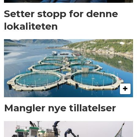
Setter stopp for denne
lokaliteten
Mangler nye tillatelser