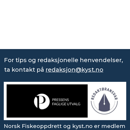
For tips og redaksjonelle henvendelser,
ta kontakt på
redaksjon@kyst.no
Norsk Fiskeoppdrett og kyst.no er medlem