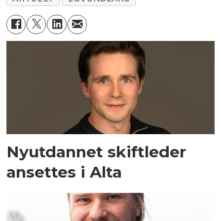
Nyutdannet skiftleder
ansettes i Alta