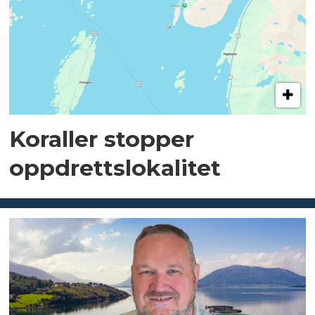
Koraller stopper
oppdrettslokalitet