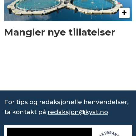
Mangler nye tillatelser
For tips og redaksjonelle henvendelser,
ta kontakt på
redaksjon@kyst.no