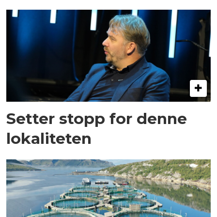
Setter stopp for denne
lokaliteten