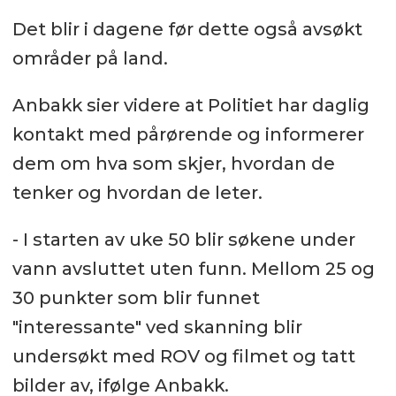
Det blir i dagene før dette også avsøkt
områder på land.
Anbakk sier videre at Politiet har daglig
kontakt med pårørende og informerer
dem om hva som skjer, hvordan de
tenker og hvordan de leter.
- I starten av uke 50 blir søkene under
vann avsluttet uten funn. Mellom 25 og
30 punkter som blir funnet
"interessante" ved skanning blir
undersøkt med ROV og filmet og tatt
bilder av, ifølge Anbakk.