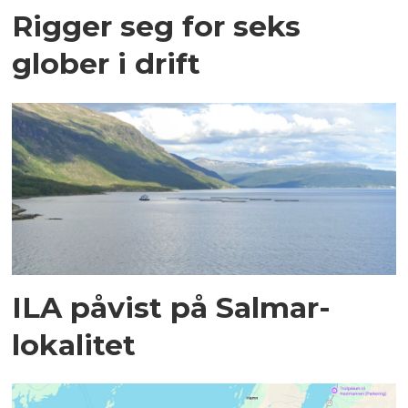
Rigger seg for seks
glober i drift
ILA påvist på Salmar-
lokalitet