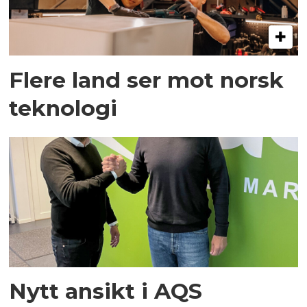
Flere land ser mot norsk
teknologi
Nytt ansikt i AQS