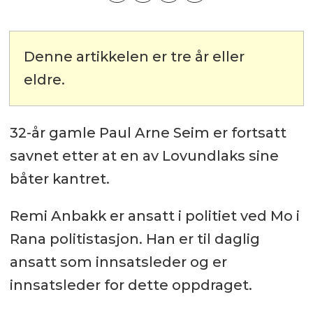
Denne artikkelen er tre år eller
eldre.
32-år gamle Paul Arne Seim er fortsatt
savnet etter at en av Lovundlaks sine
båter kantret.
Remi Anbakk er ansatt i politiet ved Mo i
Rana politistasjon. Han er til daglig
ansatt som innsatsleder og er
innsatsleder for dette oppdraget.