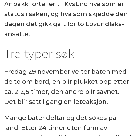
Anbakk forteller til Kyst.no hva som er
status i saken, og hva som skjedde den
dagen det gikk galt for to Lovundlaks-
ansatte.
Tre typer søk
Fredag 29 november velter båten med
de to om bord, en blir plukket opp etter
ca. 2-2,5 timer, den andre blir savnet.
Det blir satt i gang en leteaksjon.
Mange båter deltar og det søkes på
land. Etter 24 timer uten funn av