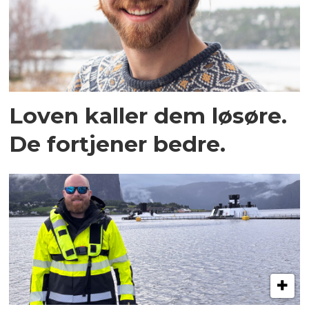
Loven kaller dem løsøre.
De fortjener bedre.