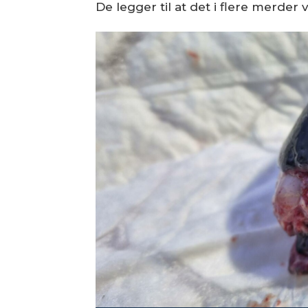
De legger til at det i flere merde