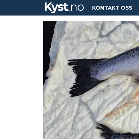
KONTAKT OSS