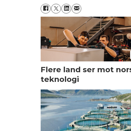
Flere land ser mot nor
teknologi