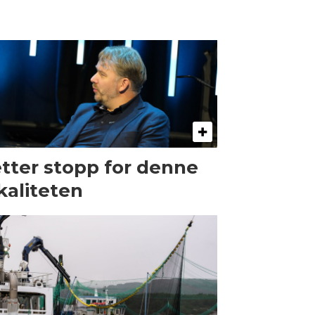
tter stopp for denne
kaliteten