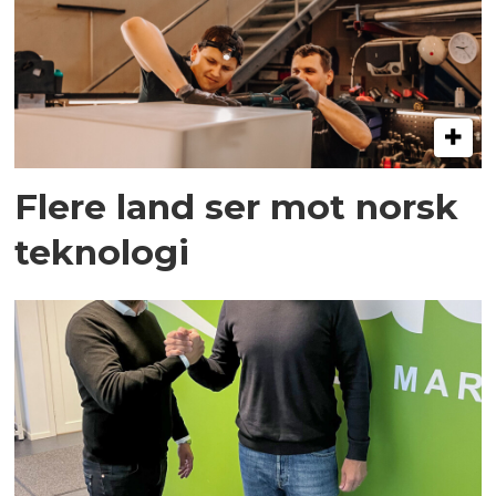
Flere land ser mot norsk
teknologi