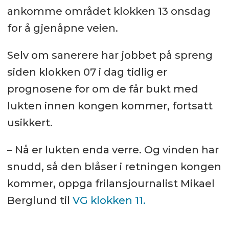
ankomme området klokken 13 onsdag
for å gjenåpne veien.
Selv om sanerere har jobbet på spreng
siden klokken 07 i dag tidlig er
prognosene for om de får bukt med
lukten innen kongen kommer, fortsatt
usikkert.
– Nå er lukten enda verre. Og vinden har
snudd, så den blåser i retningen kongen
kommer, oppga frilansjournalist Mikael
Berglund til
VG klokken 11.