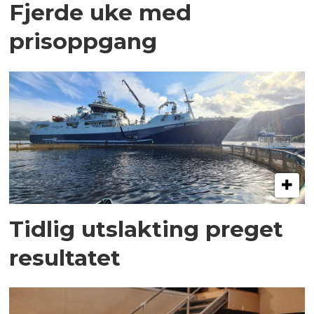
Fjerde uke med
prisoppgang
Tidlig utslakting preget
resultatet