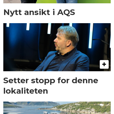
Nytt ansikt i AQS
Setter stopp for denne
lokaliteten