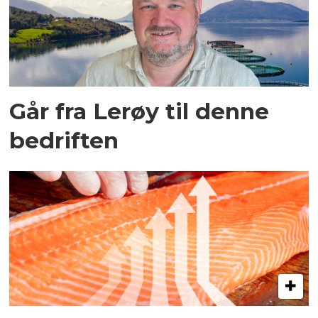
Går fra Lerøy til denne
bedriften