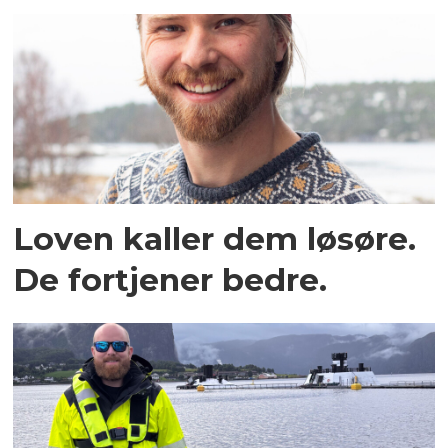
Loven kaller dem løsøre.
De fortjener bedre.