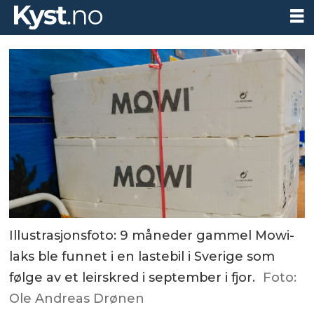
Illustrasjonsfoto: 9 måneder gammel Mowi-
laks ble funnet i en lastebil i Sverige som
følge av et leirskred i september i fjor.
Foto:
Ole Andreas Drønen