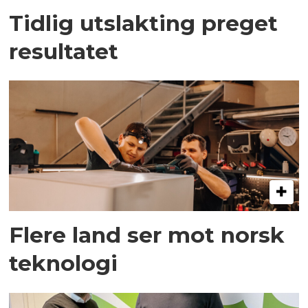
Tidlig utslakting preget
resultatet
Flere land ser mot norsk
teknologi