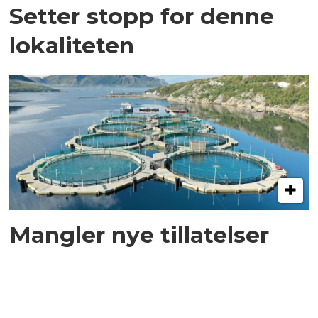
Setter stopp for denne
lokaliteten
Mangler nye tillatelser