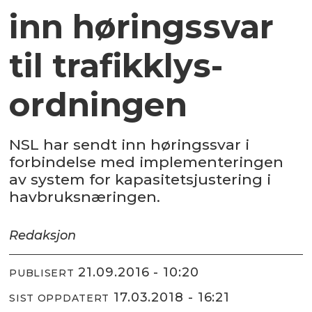
inn høringssvar
til trafikklys-
ordningen
NSL har sendt inn høringssvar i
forbindelse med implementeringen
av system for kapasitetsjustering i
havbruksnæringen.
Redaksjon
21.09.2016 - 10:20
PUBLISERT
17.03.2018 - 16:21
SIST OPPDATERT