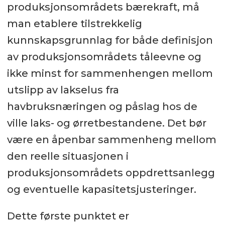
produksjonsområdets bærekraft, må
man etablere tilstrekkelig
kunnskapsgrunnlag for både definisjon
av produksjonsområdets tåleevne og
ikke minst for sammenhengen mellom
utslipp av lakselus fra
havbruksnæringen og påslag hos de
ville laks- og ørretbestandene. Det bør
være en åpenbar sammenheng mellom
den reelle situasjonen i
produksjonsområdets oppdrettsanlegg
og eventuelle kapasitetsjusteringer.
Dette første punktet er