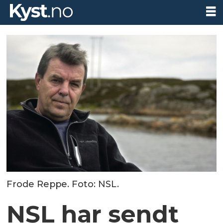
Frode Reppe. Foto: NSL.
NSL har sendt