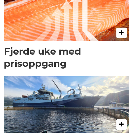
Fjerde uke med
prisoppgang