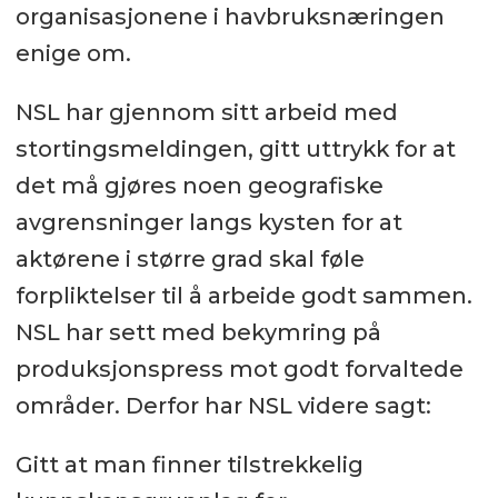
organisasjonene i havbruksnæringen
enige om.
NSL har gjennom sitt arbeid med
stortingsmeldingen, gitt uttrykk for at
det må gjøres noen geografiske
avgrensninger langs kysten for at
aktørene i større grad skal føle
forpliktelser til å arbeide godt sammen.
NSL har sett med bekymring på
produksjonspress mot godt forvaltede
områder. Derfor har NSL videre sagt:
Gitt at man finner tilstrekkelig