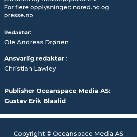
For flere opplysninger: nored.no og
presse.no
:
Redaktør
Ole Andreas Drønen
Ansvarlig redaktør
:
Christian Lawley
Publisher Oceanspace Media AS:
Gustav Erik Blaalid
Copyright © Oceanspace Media AS