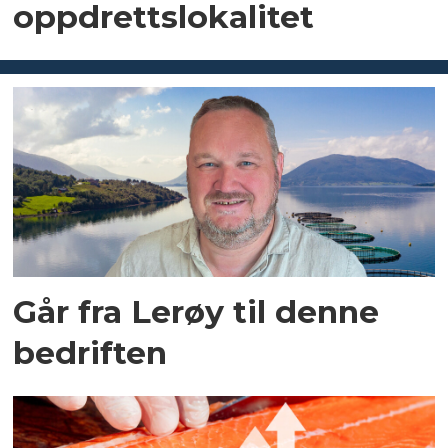
oppdrettslokalitet
Går fra Lerøy til denne
bedriften