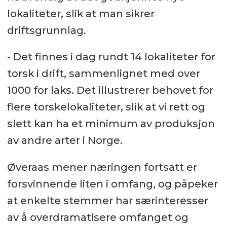
lokaliteter, slik at man sikrer
driftsgrunnlag.
- Det finnes i dag rundt 14 lokaliteter for
torsk i drift, sammenlignet med over
1000 for laks. Det illustrerer behovet for
flere torskelokaliteter, slik at vi rett og
slett kan ha et minimum av produksjon
av andre arter i Norge.
Øveraas mener næringen fortsatt er
forsvinnende liten i omfang, og påpeker
at enkelte stemmer har særinteresser
av å overdramatisere omfanget og