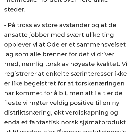
steder.
- På tross av store avstander og at de
ansatte jobber med svært ulike ting
opplever vi at Ode er et sammensveiset
lag som alle brenner for det vi driver
med, nemlig torsk av høyeste kvalitet. Vi
registrerer at enkelte særinteresser ikke
er like begeistret for at torskenæringen
har kommet for å bli, men alt i alt er de
fleste vi møter veldig positive til en ny
distriktsnæring, økt verdiskapning og
enda et fantastisk norsk sjømatprodukt