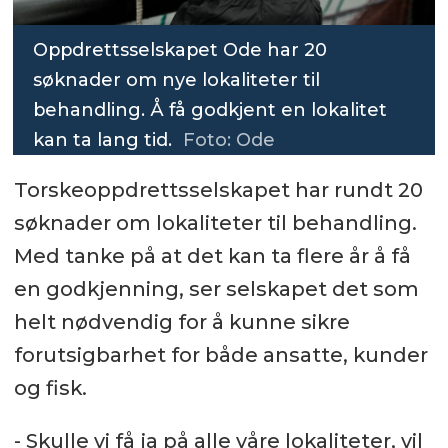
Oppdrettsselskapet Ode har 20
søknader om nye lokaliteter til
behandling. Å få godkjent en lokalitet
kan ta lang tid.
Foto: Ode
Torskeoppdrettsselskapet har rundt 20
søknader om lokaliteter til behandling.
Med tanke på at det kan ta flere år å få
en godkjenning, ser selskapet det som
helt nødvendig for å kunne sikre
forutsigbarhet for både ansatte, kunder
og fisk.
- Skulle vi få ja på alle våre lokaliteter, vil