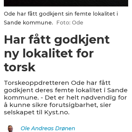
Ode har fått godkjent sin femte lokalitet i
Sande kommune.
Foto: Ode
Har fått godkjent
ny lokalitet for
torsk
Torskeoppdretteren Ode har fått
godkjent deres femte lokalitet i Sande
kommune. - Det er helt nødvendig for
å kunne sikre forutsigbarhet, sier
selskapet til Kyst.no.
Ole Andreas
Drønen