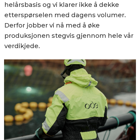
helårsbasis og vi klarer ikke å dekke
etterspørselen med dagens volumer.
Derfor jobber vi nå med å øke
produksjonen stegvis gjennom hele vår
verdikjede.