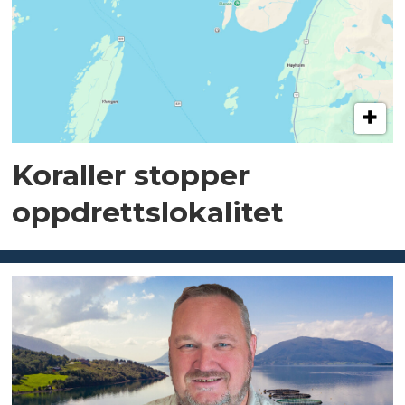
Koraller stopper
oppdrettslokalitet