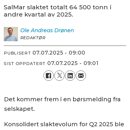
SalMar slaktet totalt 64 500 tonn i
andre kvartal av 2025.
Ole Andreas
Drønen
REDAKTØR
07.07.2025 - 09:00
PUBLISERT
07.07.2025 - 09:01
SIST OPPDATERT
Det kommer frem i en børsmelding fra
selskapet.
Konsolidert slaktevolum for Q2 2025 ble