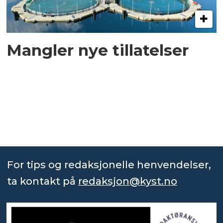
Mangler nye tillatelser
For tips og redaksjonelle henvendelser,
ta kontakt på
redaksjon@kyst.no