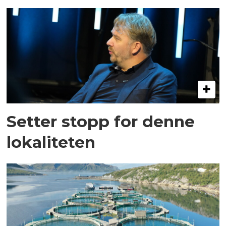
Setter stopp for denne
lokaliteten