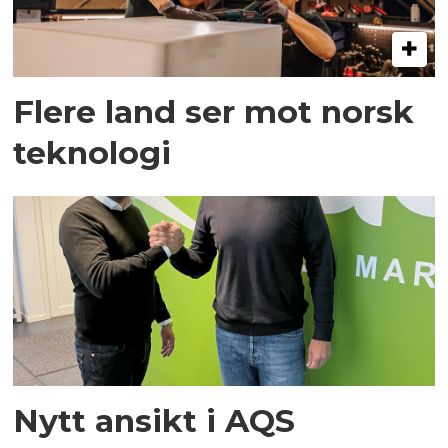
Flere land ser mot norsk
teknologi
Nytt ansikt i AQS