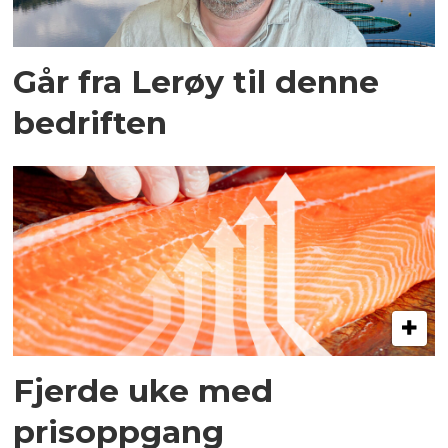
Går fra Lerøy til denne
bedriften
Fjerde uke med
prisoppgang