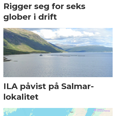
Rigger seg for seks
glober i drift
ILA påvist på Salmar-
lokalitet