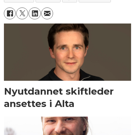
Nyutdannet skiftleder
ansettes i Alta