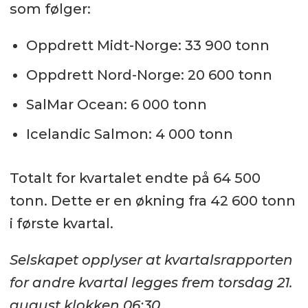
som følger:
Oppdrett Midt-Norge: 33 900 tonn
Oppdrett Nord-Norge: 20 600 tonn
SalMar Ocean: 6 000 tonn
Icelandic Salmon: 4 000 tonn
Totalt for kvartalet endte på 64 500
tonn. Dette er en økning fra 42 600 tonn
i første kvartal.
Selskapet opplyser at kvartalsrapporten
for andre kvartal legges frem torsdag 21.
august klokken 06:30.