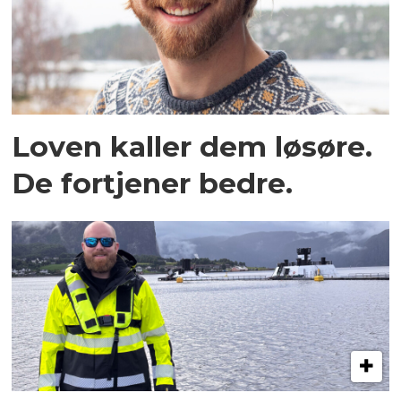
Loven kaller dem løsøre.
De fortjener bedre.