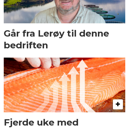
Går fra Lerøy til denne
bedriften
Fjerde uke med