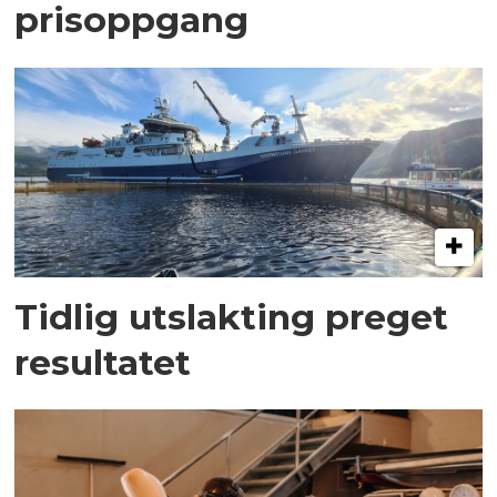
prisoppgang
Tidlig utslakting preget
resultatet