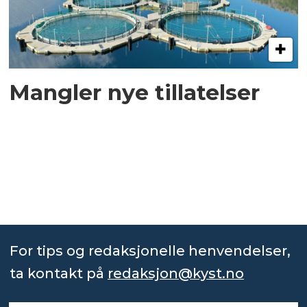
Mangler nye tillatelser
For tips og redaksjonelle henvendelser,
ta kontakt på
redaksjon@kyst.no