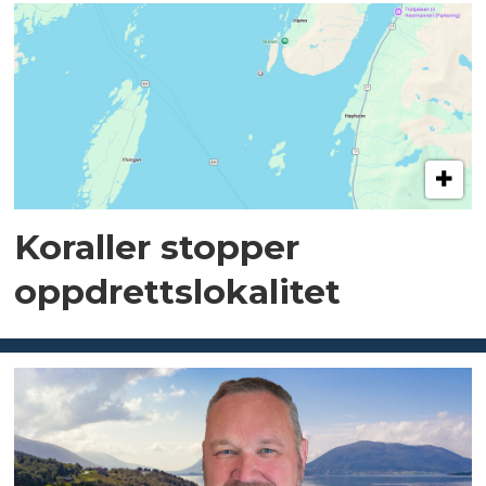
Koraller stopper
oppdrettslokalitet