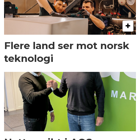
Flere land ser mot norsk
teknologi