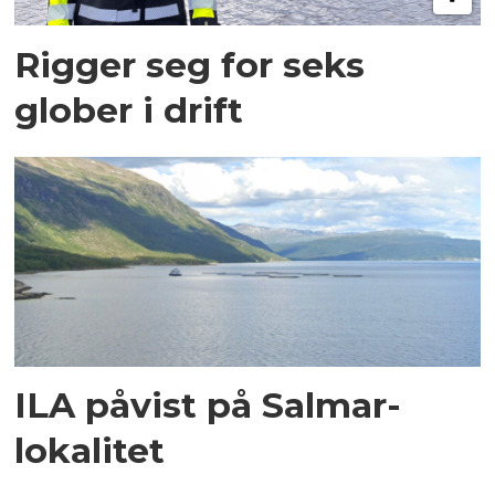
Rigger seg for seks
glober i drift
ILA påvist på Salmar-
lokalitet