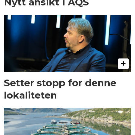
Nytt ansikt i AQS
Setter stopp for denne
lokaliteten