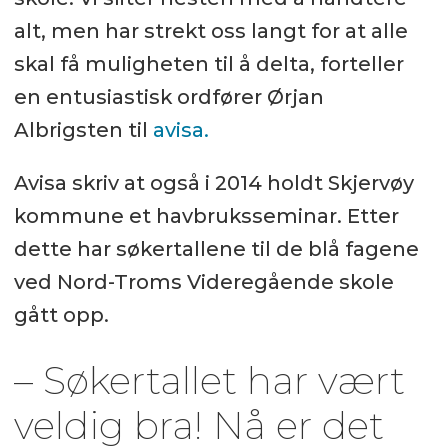
alt, men har strekt oss langt for at alle
skal få muligheten til å delta, forteller
en entusiastisk ordfører Ørjan
Albrigsten til
avisa.
Avisa skriv at også i 2014 holdt Skjervøy
kommune et havbruksseminar. Etter
dette har søkertallene til de blå fagene
ved Nord-Troms Videregående skole
gått opp.
– Søkertallet har vært
veldig bra! Nå er det