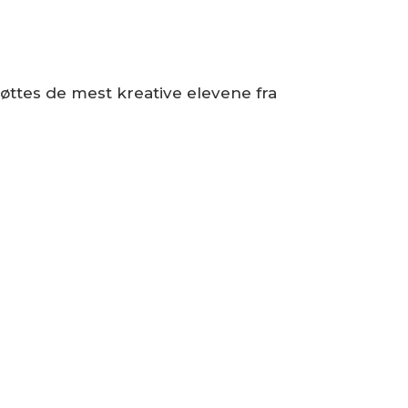
øttes de mest kreative elevene fra