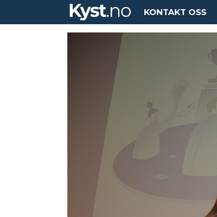
KONTAKT OSS