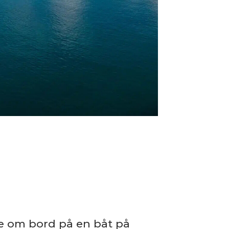
ke om bord på en båt på