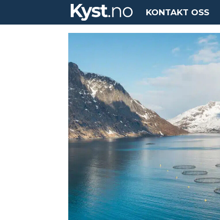
KONTAKT OSS