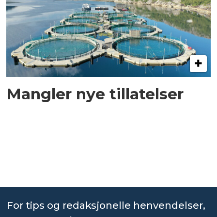
Mangler nye tillatelser
For tips og redaksjonelle henvendelser,