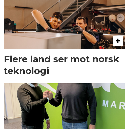
Flere land ser mot norsk
teknologi