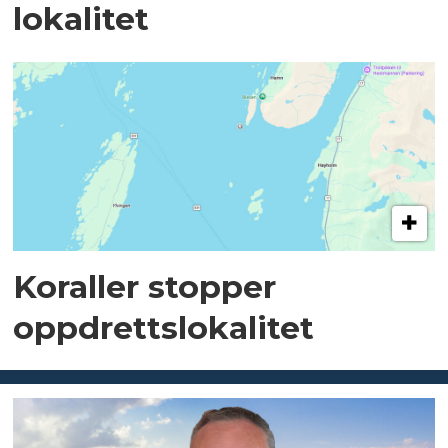
lokalitet
Koraller stopper
oppdrettslokalitet