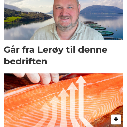
Går fra Lerøy til denne
bedriften