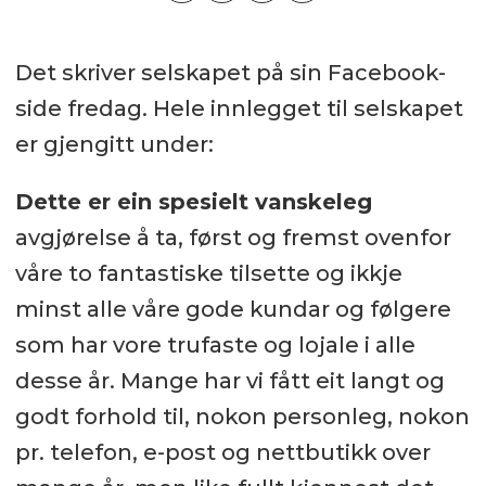
Det skriver selskapet på sin Facebook-
side fredag. Hele innlegget til selskapet
er gjengitt under:
Dette er ein spesielt vanskeleg
avgjørelse å ta, først og fremst ovenfor
våre to fantastiske tilsette og ikkje
minst alle våre gode kundar og følgere
som har vore trufaste og lojale i alle
desse år. Mange har vi fått eit langt og
godt forhold til, nokon personleg, nokon
pr. telefon, e-post og nettbutikk over