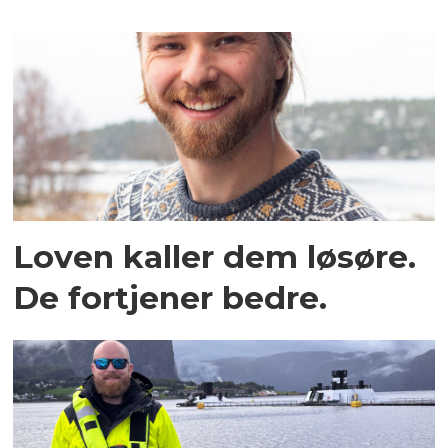
Loven kaller dem løsøre.
De fortjener bedre.