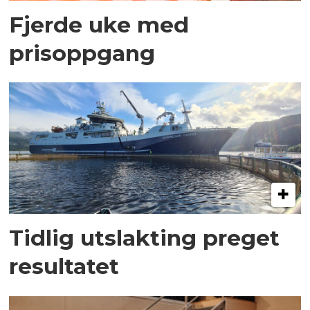
Fjerde uke med
prisoppgang
Tidlig utslakting preget
resultatet