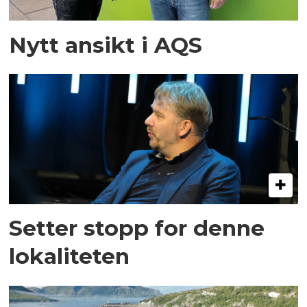
Nytt ansikt i AQS
Setter stopp for denne
lokaliteten