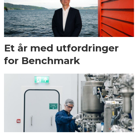
Et år med utfordringer
for Benchmark