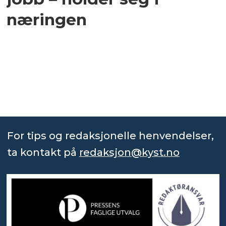
næringen
For tips og redaksjonelle henvendelser,
ta kontakt på
redaksjon@kyst.no