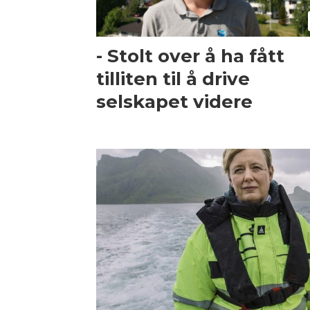
- Stolt over å ha fått
tilliten til å drive
selskapet videre