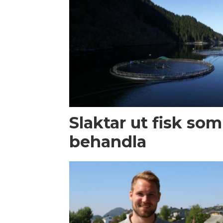
Slaktar ut fisk som
behandla