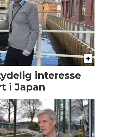
ydelig interesse
rt i Japan