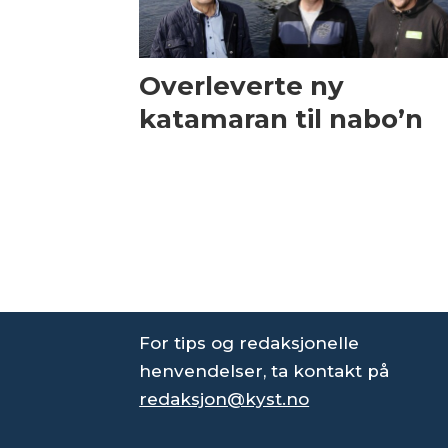
Overleverte ny
katamaran til nabo’n
For tips og redaksjonelle
henvendelser, ta kontakt på
redaksjon@kyst.no