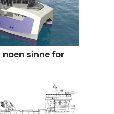
e noen sinne for