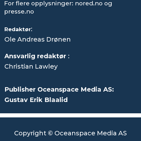
For flere opplysninger: nored.no og
presse.no
:
Redaktør
Ole Andreas Drønen
Ansvarlig redaktør
:
Christian Lawley
Publisher Oceanspace Media AS:
Gustav Erik Blaalid
Copyright © Oceanspace Media AS