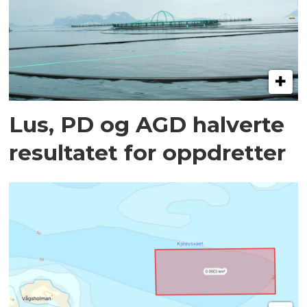
Lus, PD og AGD halverte
resultatet for oppdretter