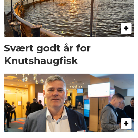
Svært godt år for
Knutshaugfisk