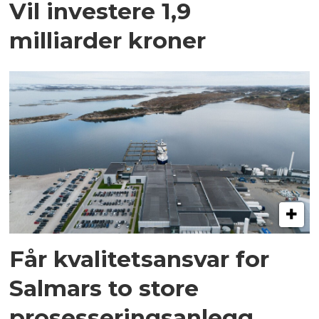
Vil investere 1,9
milliarder kroner
Får kvalitetsansvar for
Salmars to store
prosesseringsanlegg