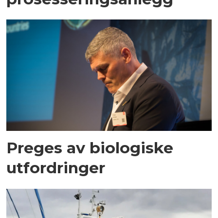
Preges av biologiske
utfordringer