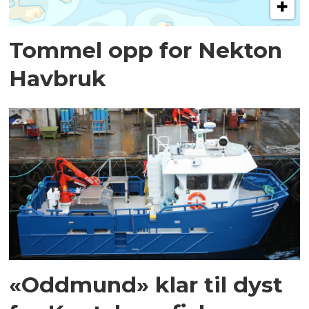
Tommel opp for Nekton
Havbruk
«Oddmund» klar til dyst