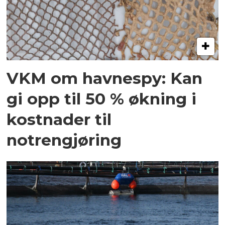
VKM om havnespy: Kan
gi opp til 50 % økning i
kostnader til
notrengjøring