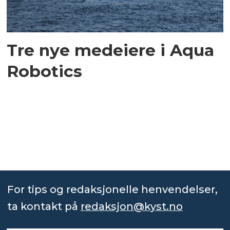
Tre nye medeiere i Aqua
Robotics
For tips og redaksjonelle henvendelser,
ta kontakt på
redaksjon@kyst.no