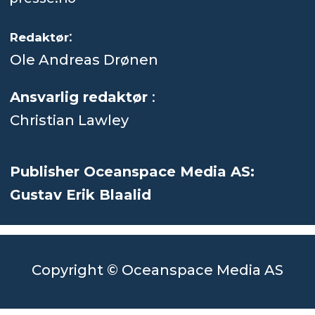
:
Redaktør
Ole Andreas Drønen
Ansvarlig redaktør
:
Christian Lawley
Publisher Oceanspace Media AS:
Gustav Erik Blaalid
Copyright © Oceanspace Media AS