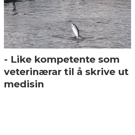
- Like kompetente som
veterinærar til å skrive ut
medisin