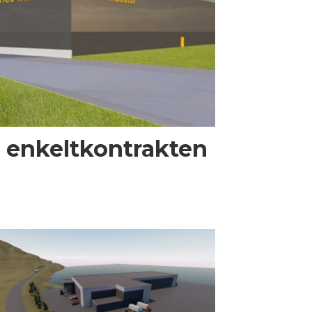
e enkeltkontrakten