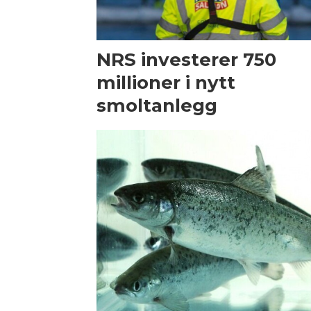
NRS investerer 750
millioner i nytt
smoltanlegg