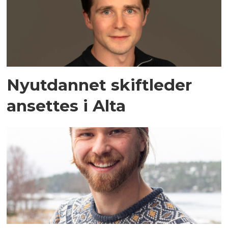
Nyutdannet skiftleder
ansettes i Alta