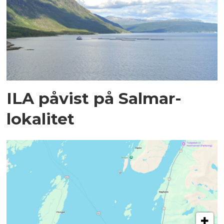
ILA påvist på Salmar-
lokalitet