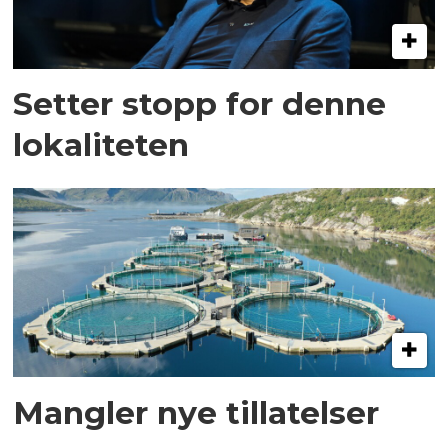
Setter stopp for denne
lokaliteten
Mangler nye tillatelser