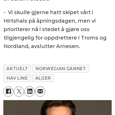
- Vi skulle gjerne hatt skipet vårt i
Hirtshals på åpningsdagen, men vi
prioriterer nå i stedet å gjøre oss
tilgjengelig for oppdrettere i Troms og
Nordland, avslutter Arnesen.
AKTUELT
NORWEGIAN GANNET
HAV LINE
ALGER