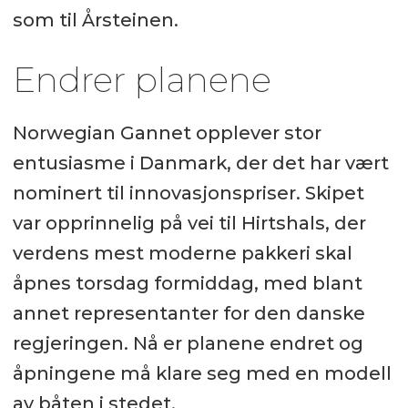
som til Årsteinen.
Endrer planene
Norwegian Gannet opplever stor
entusiasme i Danmark, der det har vært
nominert til innovasjonspriser. Skipet
var opprinnelig på vei til Hirtshals, der
verdens mest moderne pakkeri skal
åpnes torsdag formiddag, med blant
annet representanter for den danske
regjeringen. Nå er planene endret og
åpningene må klare seg med en modell
av båten i stedet.