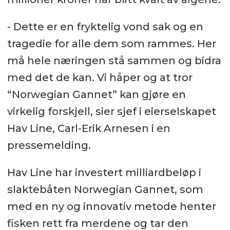
- Dette er en fryktelig vond sak og en
tragedie for alle dem som rammes. Her
må hele næringen stå sammen og bidra
med det de kan. Vi håper og at tror
“Norwegian Gannet” kan gjøre en
virkelig forskjell, sier sjef i eierselskapet
Hav Line, Carl-Erik Arnesen i en
pressemelding.
Hav Line har investert milliardbeløp i
slaktebåten Norwegian Gannet, som
med en ny og innovativ metode henter
fisken rett fra merdene og tar den