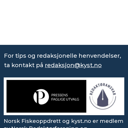
For tips og redaksjonelle henvendelser,
ta kontakt på
redaksjon@kyst.no
Norsk Fiskeoppdrett og kyst.no er medlem