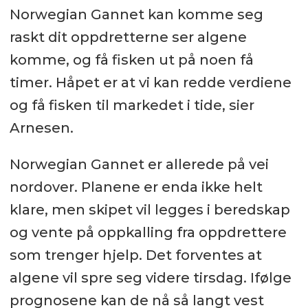
Norwegian Gannet kan komme seg
raskt dit oppdretterne ser algene
komme, og få fisken ut på noen få
timer. Håpet er at vi kan redde verdiene
og få fisken til markedet i tide, sier
Arnesen.
Norwegian Gannet er allerede på vei
nordover. Planene er enda ikke helt
klare, men skipet vil legges i beredskap
og vente på oppkalling fra oppdrettere
som trenger hjelp. Det forventes at
algene vil spre seg videre tirsdag. Ifølge
prognosene kan de nå så langt vest