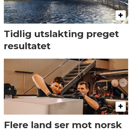
Tidlig utslakting preget
resultatet
Flere land ser mot norsk