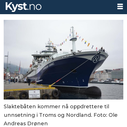
Slaktebåten kommer nå oppdrettere til
unnsetning i Troms og Nordland. Foto: Ole
Andreas Drønen