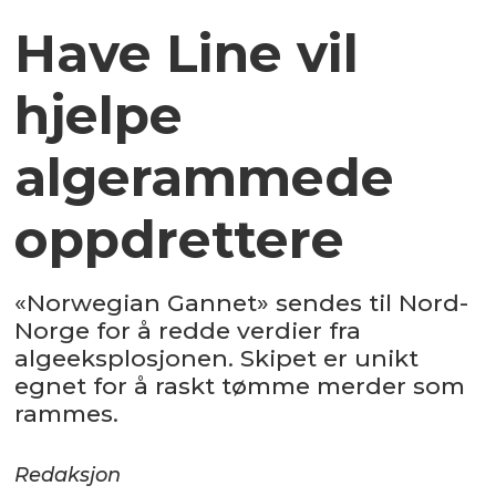
Have Line vil
hjelpe
algerammede
oppdrettere
«Norwegian Gannet» sendes til Nord-
Norge for å redde verdier fra
algeeksplosjonen. Skipet er unikt
egnet for å raskt tømme merder som
rammes.
Redaksjon