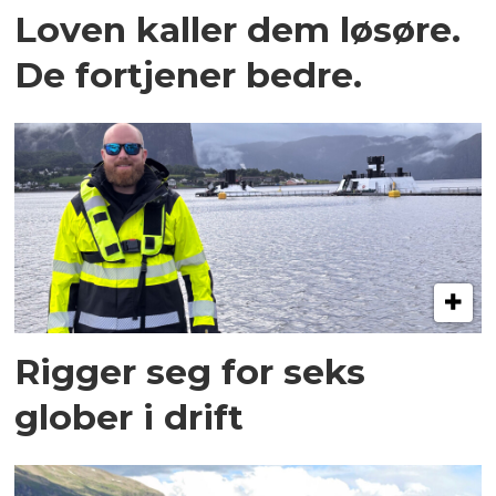
Loven kaller dem løsøre.
De fortjener bedre.
Rigger seg for seks
glober i drift