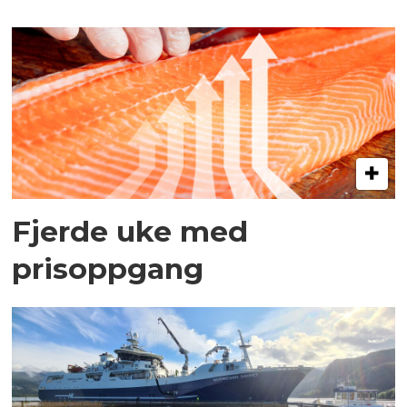
Fjerde uke med
prisoppgang