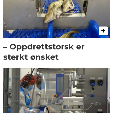
– Oppdrettstorsk er
sterkt ønsket