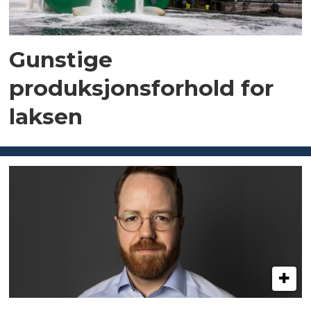
Gunstige
produksjonsforhold for
laksen