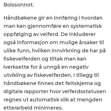
Boissonnot.
Håndbøkene gir en innføring i hvordan
man kan gjennomføre en systematisk
oppfølging av velferd. De inkluderer
også informasjon om mulige årsaker til
ulike funn, hvilken innvirkning de har på
fiskevelferden og tiltak man kan
iverksette for å unngå en negativ
utvikling av fiskevelferden. I tillegg til
håndbøkene finnes det feltskjema og
digitale rapporter hvor velferdsstatusen
regnes ut automatisk slik at mengden
etterarbeid minimeres.