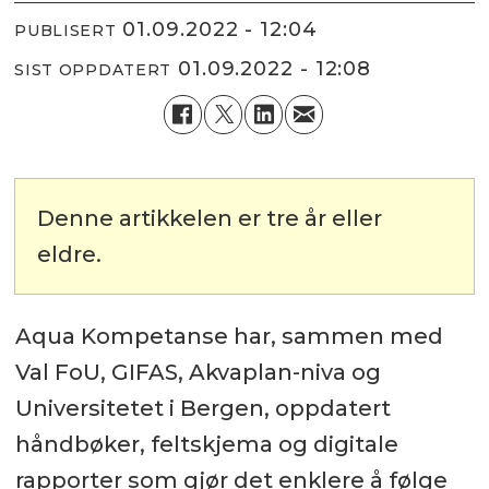
01.09.2022 - 12:04
PUBLISERT
01.09.2022 - 12:08
SIST OPPDATERT
Denne artikkelen er tre år eller
eldre.
Aqua Kompetanse har, sammen med
Val FoU, GIFAS, Akvaplan-niva og
Universitetet i Bergen, oppdatert
håndbøker, feltskjema og digitale
rapporter som gjør det enklere å følge