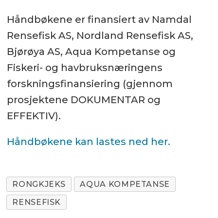
Håndbøkene er finansiert av Namdal
Rensefisk AS, Nordland Rensefisk AS,
Bjørøya AS, Aqua Kompetanse og
Fiskeri- og havbruksnæringens
forskningsfinansiering (gjennom
prosjektene DOKUMENTAR og
EFFEKTIV).
Håndbøkene kan lastes ned her.
RONGKJEKS
AQUA KOMPETANSE
RENSEFISK