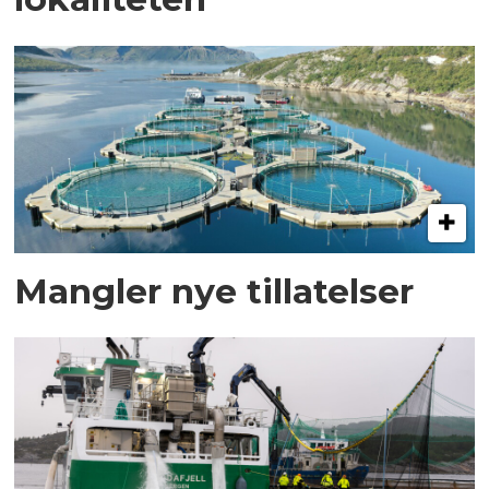
Mangler nye tillatelser