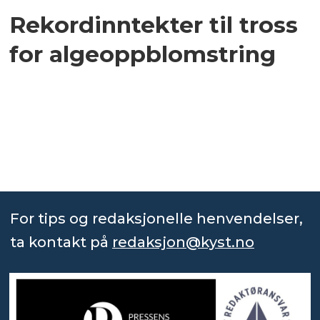
Rekordinntekter til tross
for algeoppblomstring
For tips og redaksjonelle henvendelser,
ta kontakt på
redaksjon@kyst.no