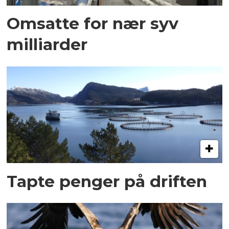
Omsatte for nær syv
milliarder
Tapte penger på driften