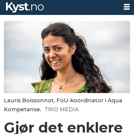
Lauris Boissonnot, FoU-koordinator i Aqua
Kompetanse.
TRIO MEDIA
Gjør det enklere