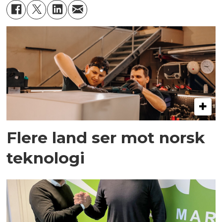
Flere land ser mot norsk
teknologi