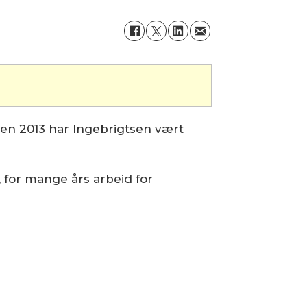
iden 2013 har Ingebrigtsen vært
, for mange års arbeid for