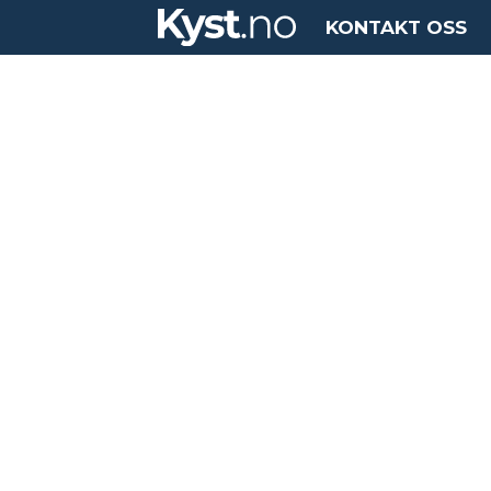
KONTAKT OSS