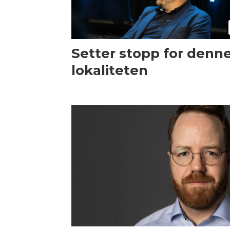
Setter stopp for denn
lokaliteten