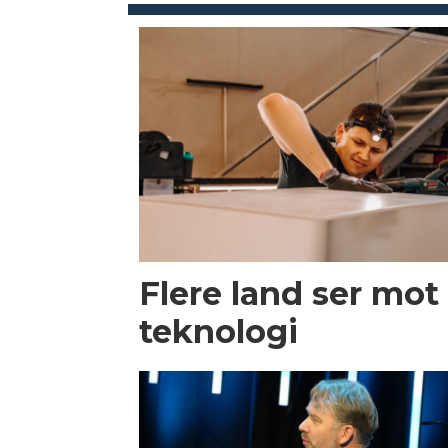
Flere land ser mot
teknologi