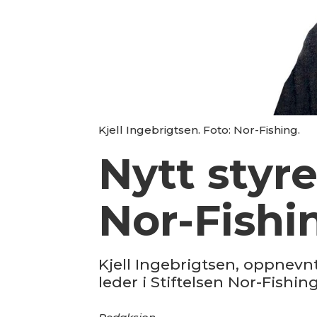
Kjell Ingebrigtsen. Foto: Nor-Fishing.
Nytt styre
Nor-Fishi
Kjell Ingebrigtsen, oppnevnt
leder i Stiftelsen Nor-Fishi