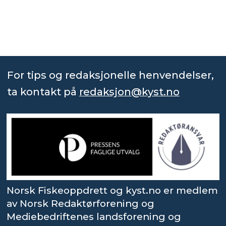
For tips og redaksjonelle henvendelser,
ta kontakt på
redaksjon@kyst.no
Norsk Fiskeoppdrett og kyst.no er medlem
av Norsk Redaktørforening og
Mediebedriftenes landsforening og