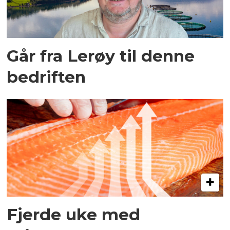
Går fra Lerøy til denne
bedriften
Fjerde uke med