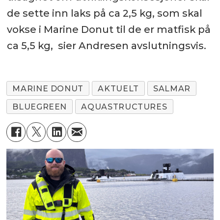
de sette inn laks på ca 2,5 kg, som skal
vokse i Marine Donut til de er matfisk på
ca 5,5 kg, sier Andresen avslutningsvis.
MARINE DONUT
AKTUELT
SALMAR
BLUEGREEN
AQUASTRUCTURES