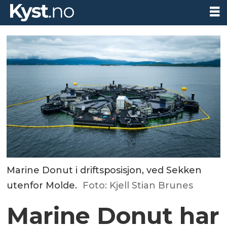
Marine Donut i driftsposisjon, ved Sekken
utenfor Molde.
Foto: Kjell Stian Brunes
Marine Donut har