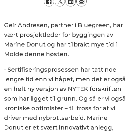
Geir Andresen, partner i Bluegreen, har
vært prosjektleder for byggingen av
Marine Donut og har tilbrakt mye tid i
Molde denne høsten.
- Sertifiseringsprosessen har tatt noe
lengre tid enn vi håpet, men det er også
en helt ny versjon av NYTEK forskriften
som har ligget til grunn. Og så er vi også
kroniske optimister – til tross for at vi
driver med nybrottsarbeid. Marine
Donut er et svært innovativt anlegg,