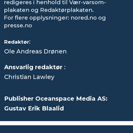
redigeres i henhold til Vær-varsom-
plakaten og Redaktørplakaten.
For flere opplysninger: nored.no og
presse.no
:
Redaktør
Ole Andreas Drønen
Ansvarlig redaktør
:
Christian Lawley
Publisher Oceanspace Media AS:
Gustav Erik Blaalid