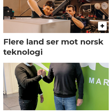
Flere land ser mot norsk
teknologi