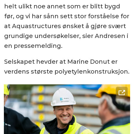
helt ulikt noe annet som er blitt bygd
før, og vi har sånn sett stor forståelse for
at Aquastructures ønsket å gjøre svært
grundige undersøkelser, sier Andresen i
en pressemelding.
Selskapet hevder at Marine Donut er
verdens største polyetylenkonstruksjon.