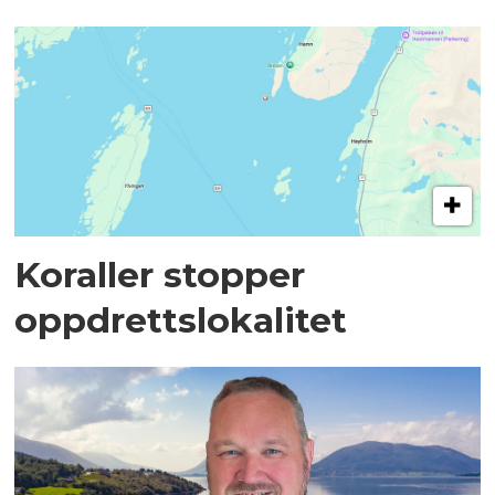
Koraller stopper
oppdrettslokalitet