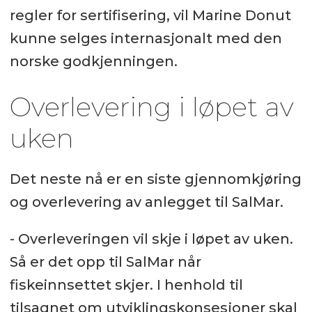
regler for sertifisering, vil Marine Donut
kunne selges internasjonalt med den
norske godkjenningen.
Overlevering i løpet av
uken
Det neste nå er en siste gjennomkjøring
og overlevering av anlegget til SalMar.
- Overleveringen vil skje i løpet av uken.
Så er det opp til SalMar når
fiskeinnsettet skjer. I henhold til
tilsagnet om utviklingskonsesjoner skal