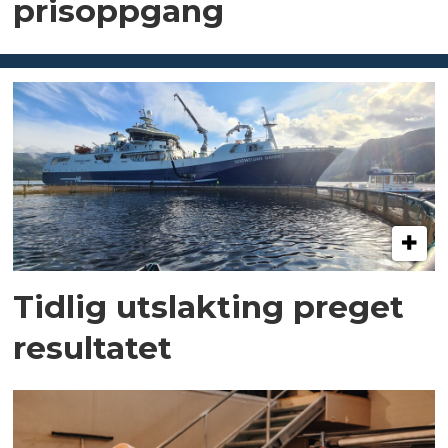
prisoppgang
Tidlig utslakting preget
resultatet