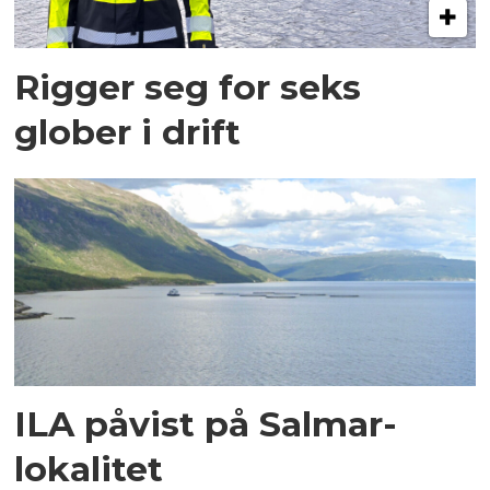
Rigger seg for seks
glober i drift
ILA påvist på Salmar-
lokalitet