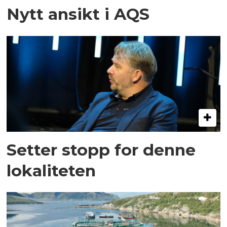
Nytt ansikt i AQS
Setter stopp for denne
lokaliteten