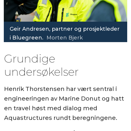
Geir Andresen, partner og prosjektleder
i Bluegreen.
Morten Bjerk
Grundige
undersøkelser
Henrik Thorstensen har vært sentral i
engineeringen av Marine Donut og hatt
en travel høst med dialog med
Aquastructures rundt beregningene.