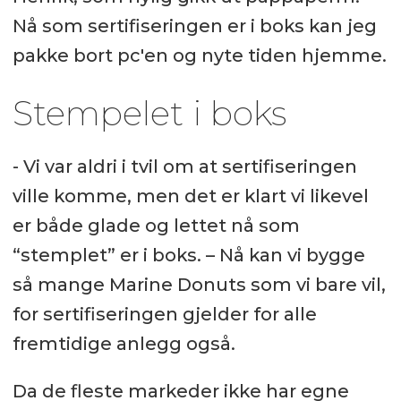
Nå som sertifiseringen er i boks kan jeg
pakke bort pc'en og nyte tiden hjemme.
Stempelet i boks
- Vi var aldri i tvil om at sertifiseringen
ville komme, men det er klart vi likevel
er både glade og lettet nå som
“stemplet” er i boks. – Nå kan vi bygge
så mange Marine Donuts som vi bare vil,
for sertifiseringen gjelder for alle
fremtidige anlegg også.
Da de fleste markeder ikke har egne