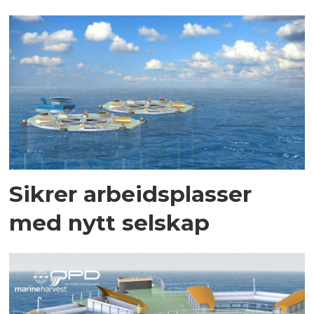
Sikrer arbeidsplasser
med nytt selskap