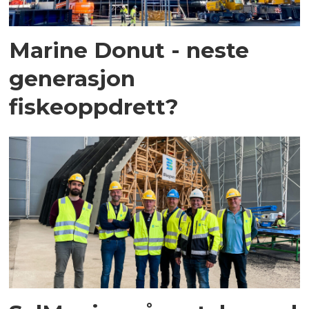
Marine Donut - neste
generasjon
fiskeoppdrett?