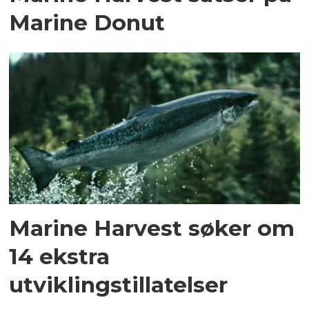
Marine Donut
Marine Harvest søker om
14 ekstra
utviklingstillatelser