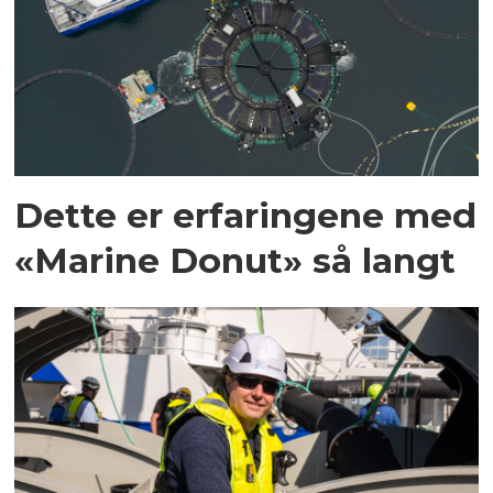
Dette er erfaringene med
«Marine Donut» så langt