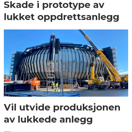
Skade i prototype av
lukket oppdrettsanlegg
Vil utvide produksjonen
av lukkede anlegg