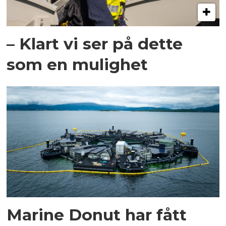
– Klart vi ser på dette
som en mulighet
Marine Donut har fått