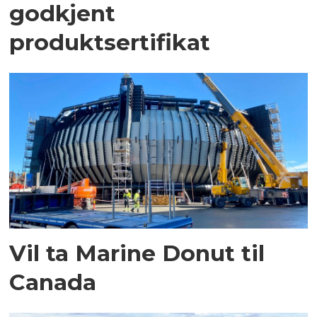
godkjent
produktsertifikat
Vil ta Marine Donut til
Canada