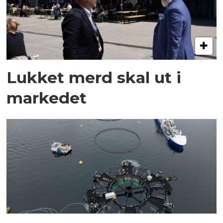
Lukket merd skal ut i
markedet