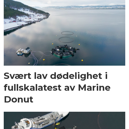
Svært lav dødelighet i
fullskalatest av Marine
Donut