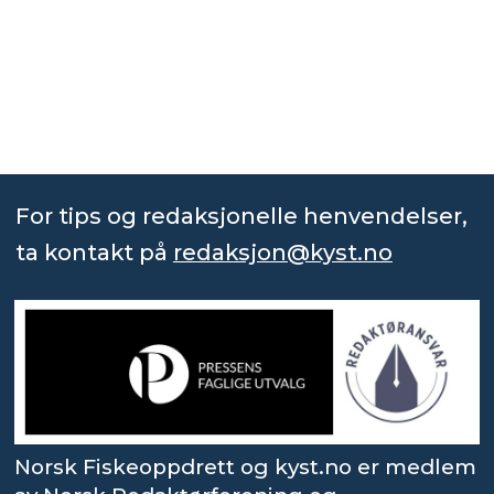
For tips og redaksjonelle henvendelser,
ta kontakt på
redaksjon@kyst.no
Norsk Fiskeoppdrett og kyst.no er medlem