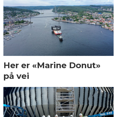
Her er «Marine Donut»
på vei