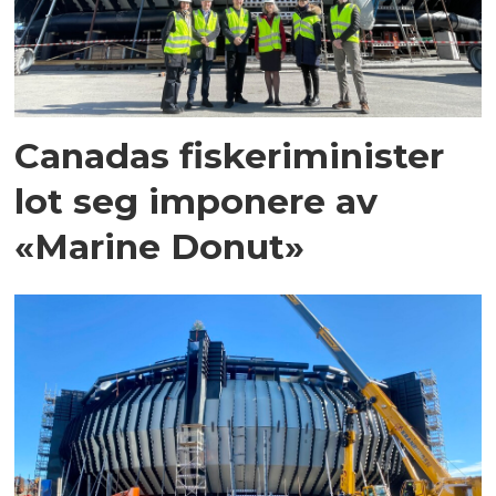
Canadas fiskeriminister
lot seg imponere av
«Marine Donut»