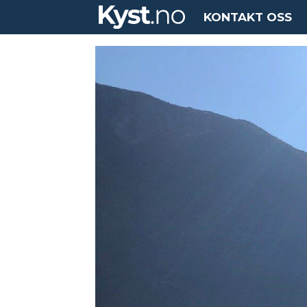
KONTAKT OSS