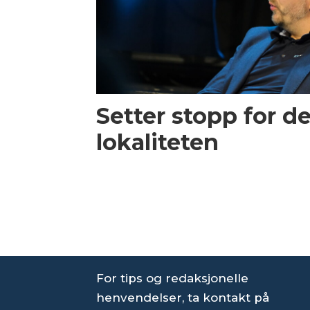
Setter stopp for d
lokaliteten
For tips og redaksjonelle
henvendelser, ta kontakt på