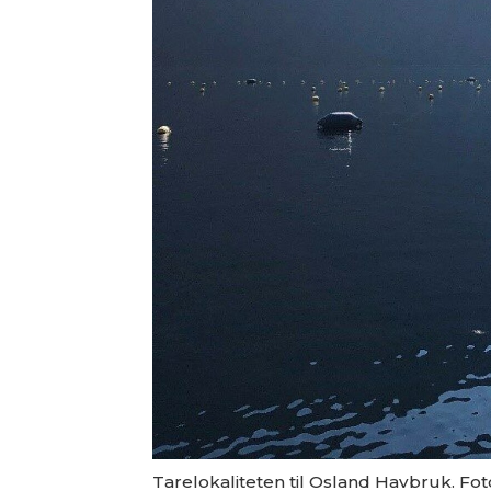
Tarelokaliteten til Osland Havbruk. Foto