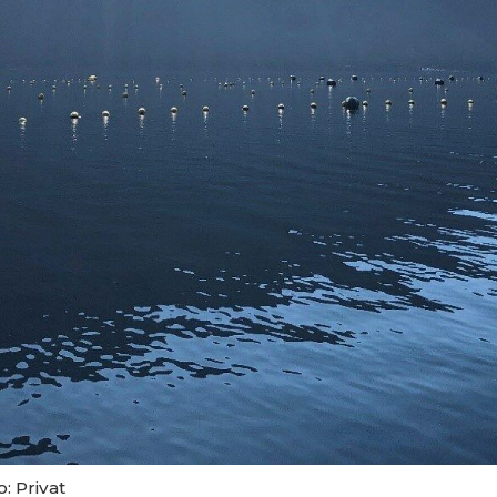
: Privat