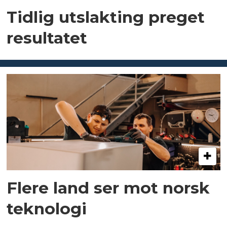
Tidlig utslakting preget
resultatet
Flere land ser mot norsk
teknologi