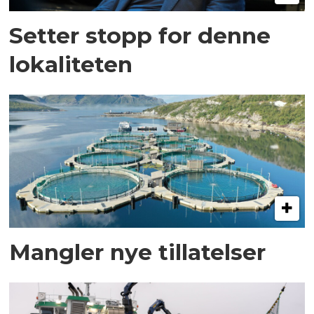
Setter stopp for denne
lokaliteten
Mangler nye tillatelser