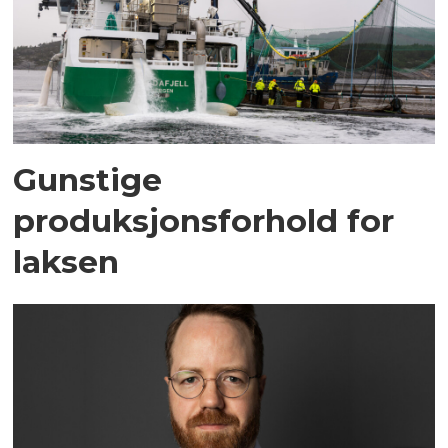
Gunstige
produksjonsforhold for
laksen