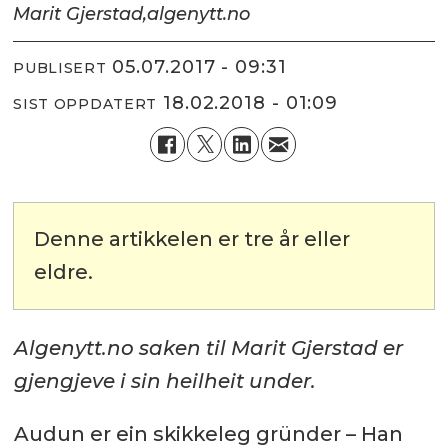
Marit Gjerstad,
algenytt.no
05.07.2017 - 09:31
PUBLISERT
18.02.2018 - 01:09
SIST OPPDATERT
Denne artikkelen er tre år eller
eldre.
Algenytt.no saken til Marit Gjerstad er
gjengjeve i sin heilheit under.
Audun er ein skikkeleg gründer – Han