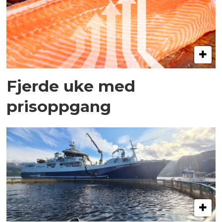
Fjerde uke med
prisoppgang