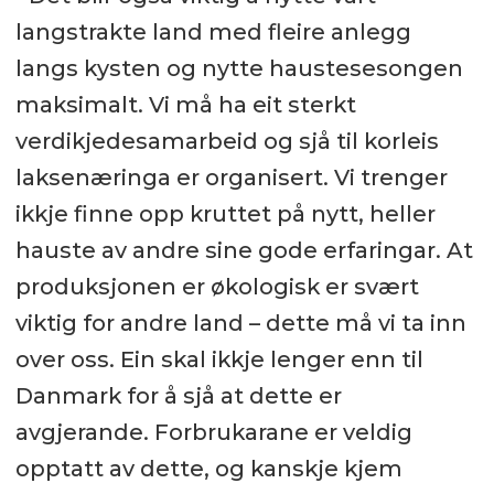
langstrakte land med fleire anlegg
langs kysten og nytte haustesesongen
maksimalt. Vi må ha eit sterkt
verdikjedesamarbeid og sjå til korleis
laksenæringa er organisert. Vi trenger
ikkje finne opp kruttet på nytt, heller
hauste av andre sine gode erfaringar. At
produksjonen er økologisk er svært
viktig for andre land – dette må vi ta inn
over oss. Ein skal ikkje lenger enn til
Danmark for å sjå at dette er
avgjerande. Forbrukarane er veldig
opptatt av dette, og kanskje kjem