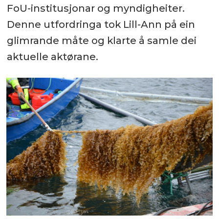
FoU-institusjonar og myndigheiter.
Denne utfordringa tok Lill-Ann på ein
glimrande måte og klarte å samle dei
aktuelle aktørane.