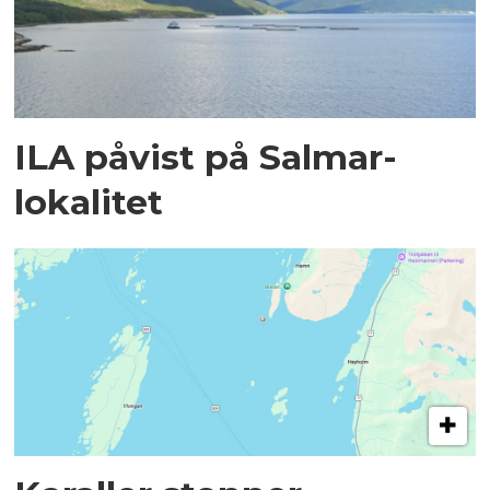
ILA påvist på Salmar-
lokalitet