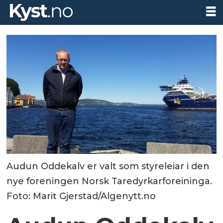
Audun Oddekalv er valt som styreleiar i den
nye foreningen Norsk Taredyrkarforeininga.
Foto: Marit Gjerstad/Algenytt.no