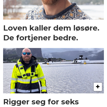
Loven kaller dem løsøre.
De fortjener bedre.
Rigger seg for seks