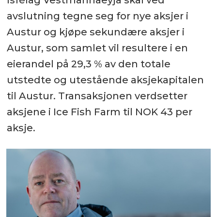
avslutning tegne seg for nye aksjer i
Austur og kjøpe sekundære aksjer i
Austur, som samlet vil resultere i en
eierandel på 29,3 % av den totale
utstedte og utestående aksjekapitalen
til Austur. Transaksjonen verdsetter
aksjene i Ice Fish Farm til NOK 43 per
aksje.