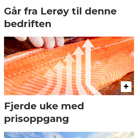
Går fra Lerøy til denne
bedriften
Fjerde uke med
prisoppgang