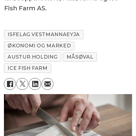
Fish Farm AS.
ISFELAG VESTMANNAEYJA
ØKONOMI OG MARKED
AUSTUR HOLDING
MÅSØVAL
ICE FISH FARM