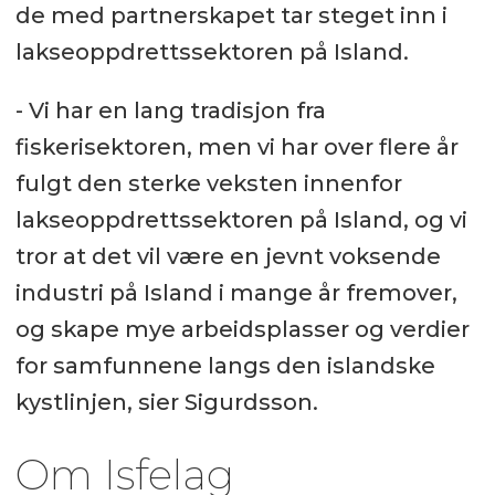
de med partnerskapet tar steget inn i
lakseoppdrettssektoren på Island.
- Vi har en lang tradisjon fra
fiskerisektoren, men vi har over flere år
fulgt den sterke veksten innenfor
lakseoppdrettssektoren på Island, og vi
tror at det vil være en jevnt voksende
industri på Island i mange år fremover,
og skape mye arbeidsplasser og verdier
for samfunnene langs den islandske
kystlinjen, sier Sigurdsson.
Om Isfelag