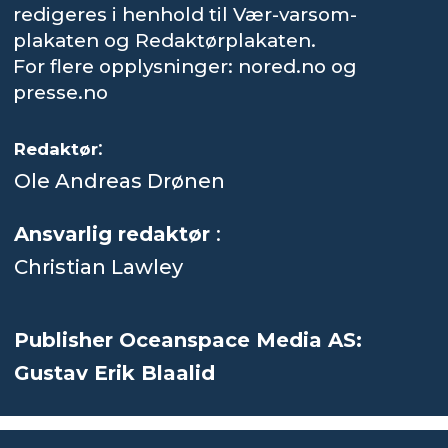
redigeres i henhold til Vær-varsom-
plakaten og Redaktørplakaten.
For flere opplysninger: nored.no og
presse.no
:
Redaktør
Ole Andreas Drønen
Ansvarlig redaktør
:
Christian Lawley
Publisher Oceanspace Media AS:
Gustav Erik Blaalid