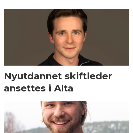
Nyutdannet skiftleder
ansettes i Alta