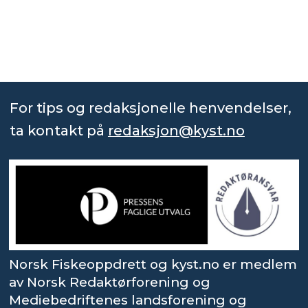
For tips og redaksjonelle henvendelser,
ta kontakt på
redaksjon@kyst.no
Norsk Fiskeoppdrett og kyst.no er medlem
av Norsk Redaktørforening og
Mediebedriftenes landsforening og