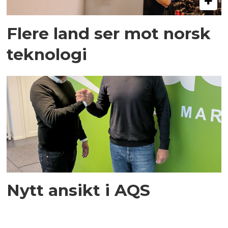
Flere land ser mot norsk
teknologi
Nytt ansikt i AQS