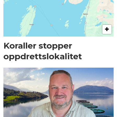
Koraller stopper
oppdrettslokalitet