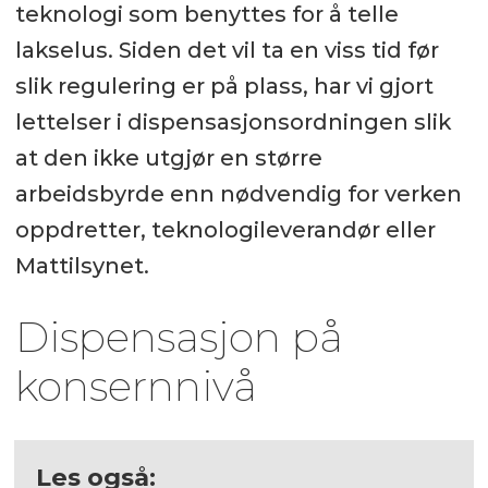
teknologi som benyttes for å telle
lakselus. Siden det vil ta en viss tid før
slik regulering er på plass, har vi gjort
lettelser i dispensasjonsordningen slik
at den ikke utgjør en større
arbeidsbyrde enn nødvendig for verken
oppdretter, teknologileverandør eller
Mattilsynet.
Dispensasjon på
konsernnivå
Les også: