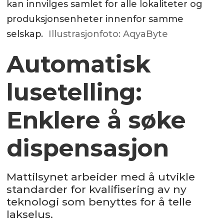
kan innvilges samlet for alle lokaliteter og
produksjonsenheter innenfor samme
selskap.
Illustrasjonfoto: AqyaByte
Automatisk
lusetelling:
Enklere å søke
dispensasjon
Mattilsynet arbeider med å utvikle
standarder for kvalifisering av ny
teknologi som benyttes for å telle
lakselus.