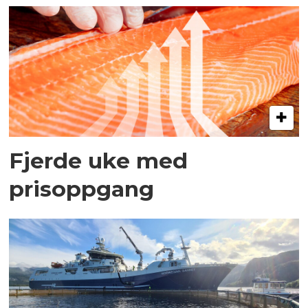
Fjerde uke med
prisoppgang