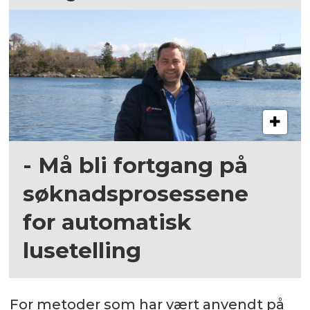
- Må bli fortgang på
søknadsprosessene
for automatisk
lusetelling
For metoder som har vært anvendt på