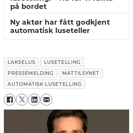
på bordet
Ny aktør har fått godkjent
automatisk luseteller
LAKSELUS
LUSETELLING
PRESSEMELDING
MATTILSYNET
AUTOMATISK LUSETELLING