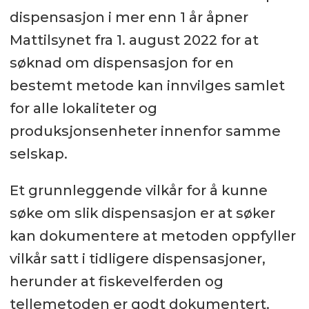
dispensasjon i mer enn 1 år åpner
Mattilsynet fra 1. august 2022 for at
søknad om dispensasjon for en
bestemt metode kan innvilges samlet
for alle lokaliteter og
produksjonsenheter innenfor samme
selskap.
Et grunnleggende vilkår for å kunne
søke om slik dispensasjon er at søker
kan dokumentere at metoden oppfyller
vilkår satt i tidligere dispensasjoner,
herunder at fiskevelferden og
tellemetoden er godt dokumentert.