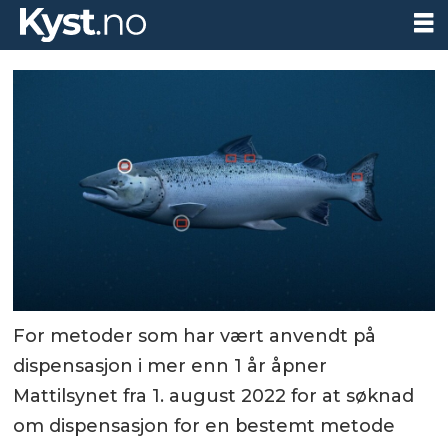
For metoder som har vært anvendt på
dispensasjon i mer enn 1 år åpner
Mattilsynet fra 1. august 2022 for at søknad
om dispensasjon for en bestemt metode