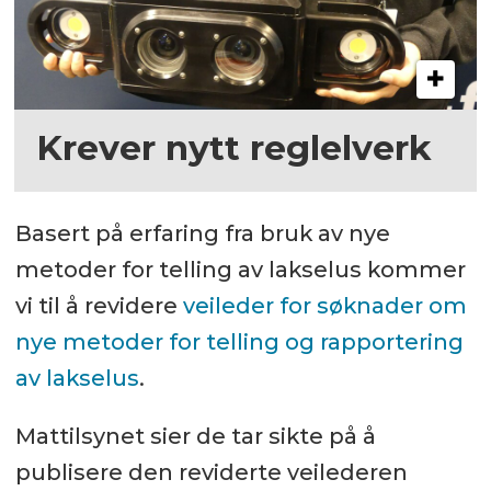
Krever nytt reglelverk
Basert på erfaring fra bruk av nye
metoder for telling av lakselus kommer
vi til å revidere
veileder for søknader om
nye metoder for telling og rapportering
av lakselus
.
Mattilsynet sier de tar sikte på å
publisere den reviderte veilederen