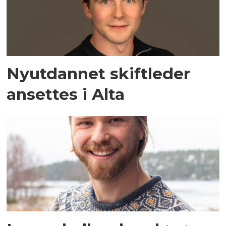
Nyutdannet skiftleder
ansettes i Alta