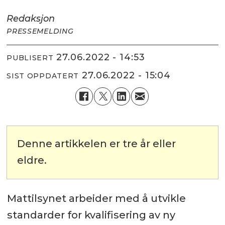
Redaksjon
PRESSEMELDING
27.06.2022 - 14:53
PUBLISERT
27.06.2022 - 15:04
SIST OPPDATERT
Denne artikkelen er tre år eller
eldre.
Mattilsynet arbeider med å utvikle
standarder for kvalifisering av ny