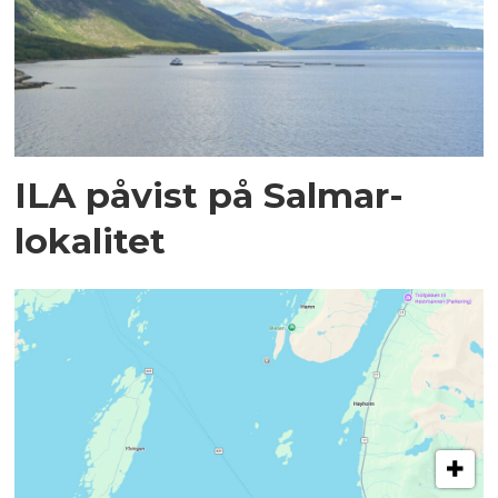
ILA påvist på Salmar-
lokalitet