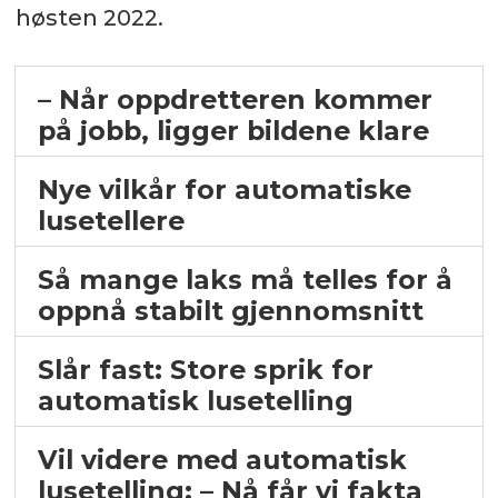
høsten 2022.
– Når oppdretteren kommer
på jobb, ligger bildene klare
Nye vilkår for automatiske
lusetellere
Så mange laks må telles for å
oppnå stabilt gjennomsnitt
Slår fast: Store sprik for
automatisk lusetelling
Vil videre med automatisk
lusetelling: – Nå får vi fakta