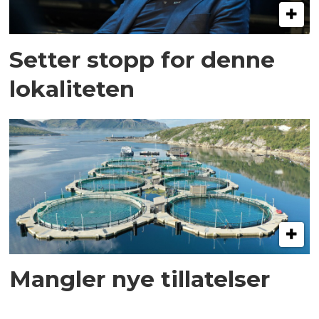
Setter stopp for denne
lokaliteten
Mangler nye tillatelser