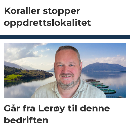
Koraller stopper
oppdrettslokalitet
Går fra Lerøy til denne
bedriften